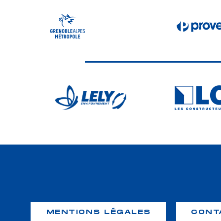
MENTIONS LÉGALES
CONT