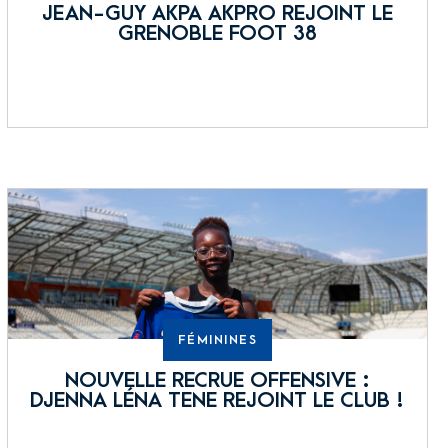
JEAN-GUY AKPA AKPRO REJOINT LE
GRENOBLE FOOT 38
FÉMININES
NOUVELLE RECRUE OFFENSIVE :
DJENNA LÉNA TENE REJOINT LE CLUB !