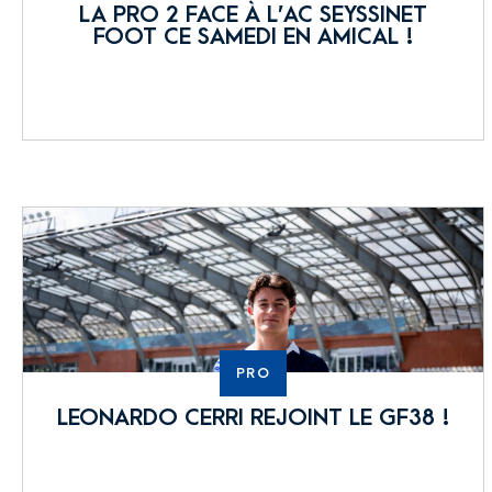
LA PRO 2 FACE À L’AC SEYSSINET
FOOT CE SAMEDI EN AMICAL !
PRO
LEONARDO CERRI REJOINT LE GF38 !