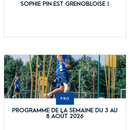
SOPHIE PIN EST GRENOBLOISE !
PRO
PROGRAMME DE LA SEMAINE DU 3 AU
8 AOÛT 2026