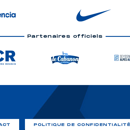
Partenaires officiels
ACT
POLITIQUE DE CONFIDENTIALIT