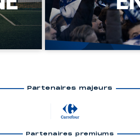
Partenaires majeurs
Partenaires premiums