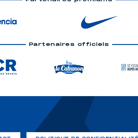
Partenaires officiels