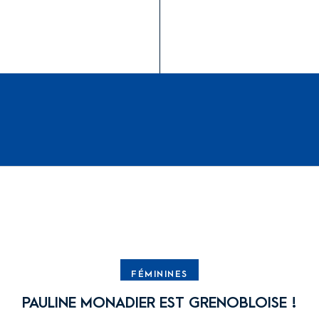
FÉMININES
PAULINE MONADIER EST GRENOBLOISE !