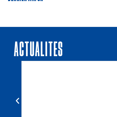
Actualités