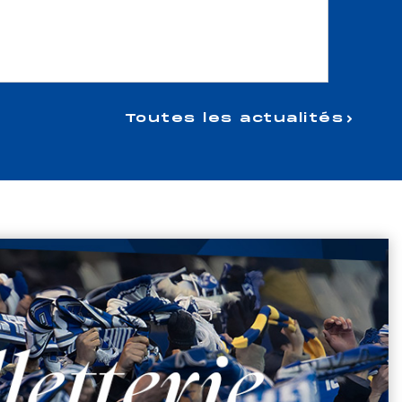
Toutes les actualités