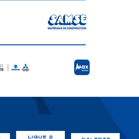
LIGUE 2