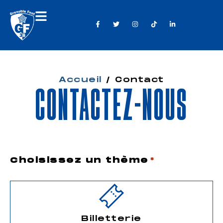
Accueil
/
Contact
CONTACTEZ-NOUS
Choisissez un thème
*
Billetterie