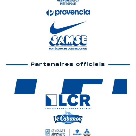
Partenaires officiels