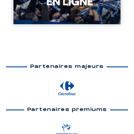
Partenaires majeurs
Partenaires premiums