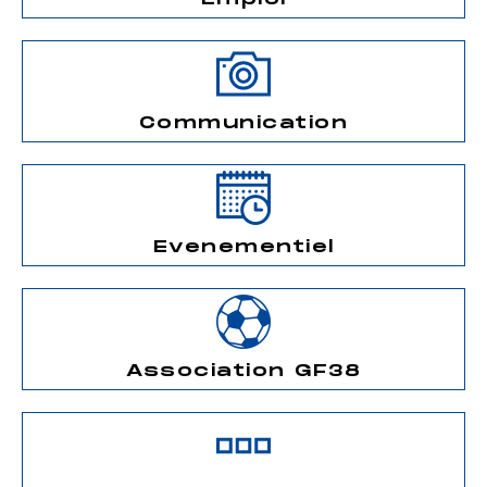
Communication
Evenementiel
Association GF38