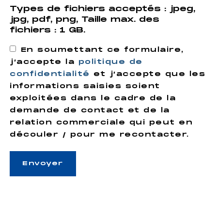
Types de fichiers acceptés : jpeg,
jpg, pdf, png, Taille max. des
fichiers : 1 GB.
En soumettant ce formulaire,
j’accepte la
politique de
confidentialité
et j’accepte que les
informations saisies soient
exploitées dans le cadre de la
demande de contact et de la
relation commerciale qui peut en
découler / pour me recontacter.