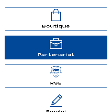
Boutique
Partenariat
RSE
Emploi