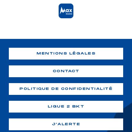
MENTIONS LÉGALES
CONTACT
POLITIQUE DE CONFIDENTIALITÉ
LIGUE 2 BKT
J'ALERTE