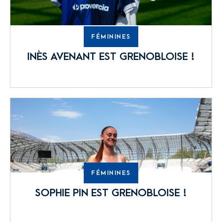
FÉMININES
INÈS AVENANT EST GRENOBLOISE !
FÉMININES
SOPHIE PIN EST GRENOBLOISE !