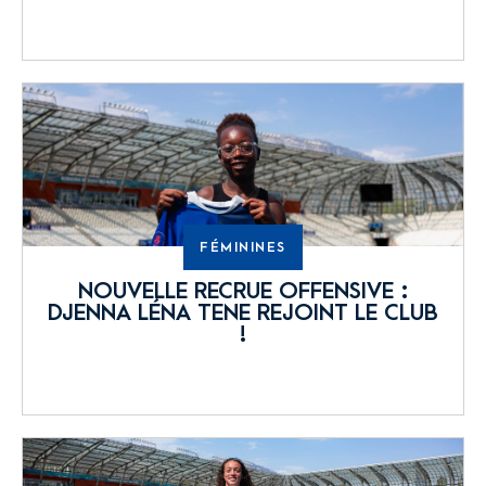
FÉMININES
NOUVELLE RECRUE OFFENSIVE :
DJENNA LÉNA TENE REJOINT LE CLUB
!