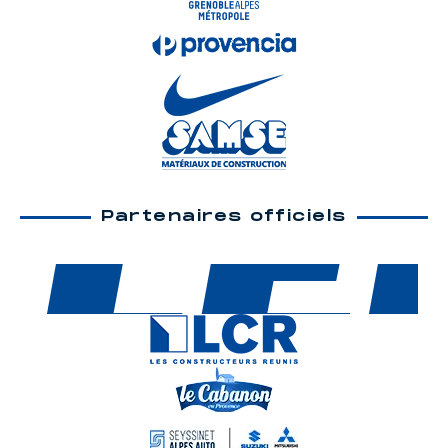
Partenaires officiels