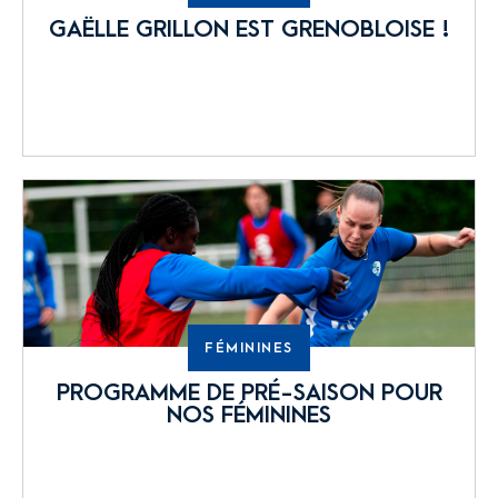
GAËLLE GRILLON EST GRENOBLOISE !
FÉMININES
PROGRAMME DE PRÉ-SAISON POUR
NOS FÉMININES