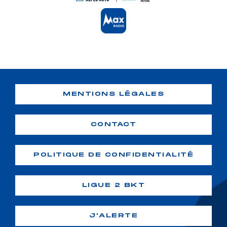
MENTIONS LÉGALES
CONTACT
POLITIQUE DE CONFIDENTIALITÉ
LIGUE 2 BKT
J'ALERTE