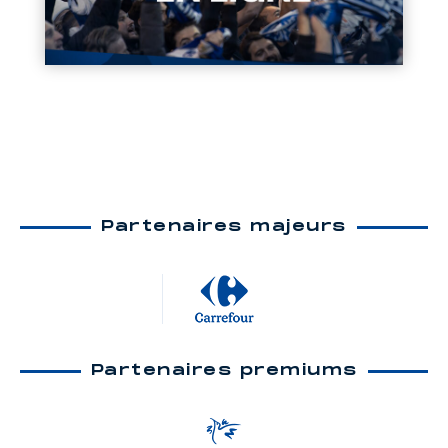
Partenaires majeurs
Partenaires premiums