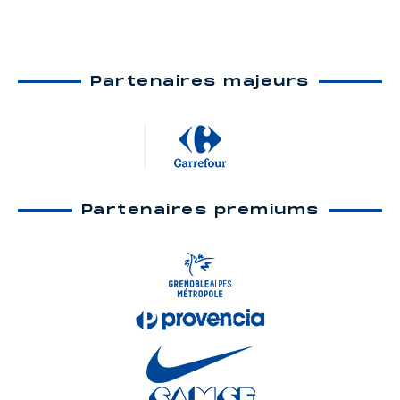
Partenaires majeurs
Partenaires premiums