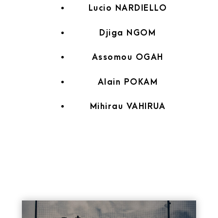
Lucio NARDIELLO
Djiga NGOM
Assomou OGAH
Alain POKAM
Mihirau VAHIRUA