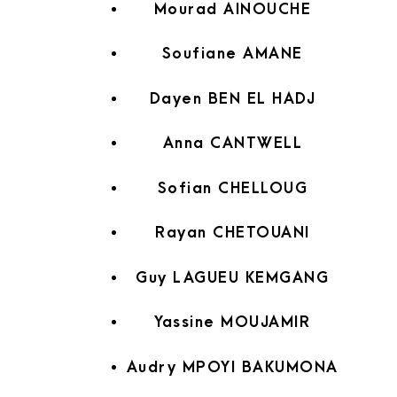
Mourad AINOUCHE
Soufiane AMANE
Dayen BEN EL HADJ
Anna CANTWELL
Sofian CHELLOUG
Rayan CHETOUANI
Guy LAGUEU KEMGANG
Yassine MOUJAMIR
Audry MPOYI BAKUMONA