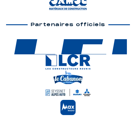
Partenaires officiels