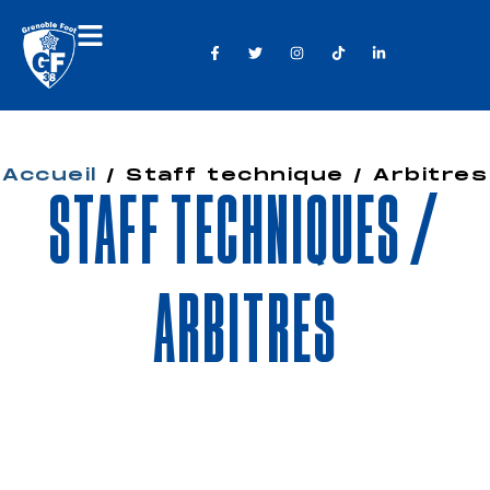
Accueil
/
Staff technique / Arbitres
Staff techniques /
arbitres