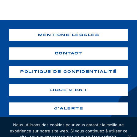
MENTIONS LÉGALES
CONTACT
POLITIQUE DE CONFIDENTIALITÉ
LIGUE 2 BKT
J'ALERTE
Nous utilisons des cookies pour vous garantir la meilleure
expérience sur notre site web. Si vous continuez à utiliser ce