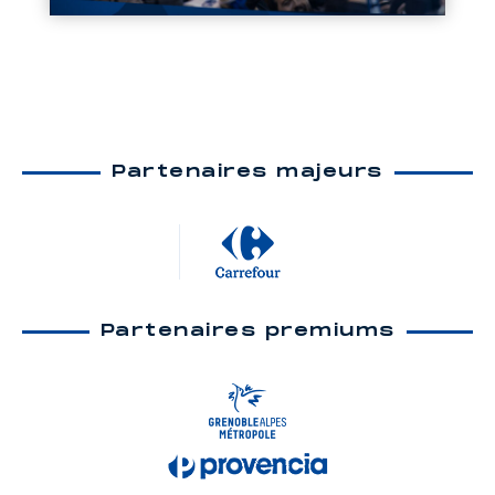
Partenaires majeurs
Partenaires premiums