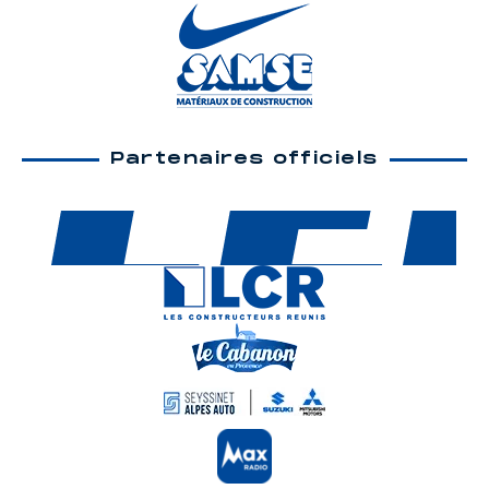
Partenaires officiels