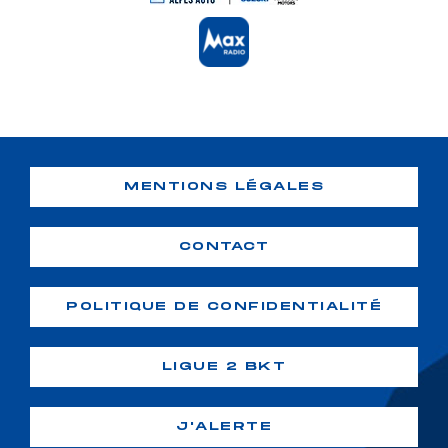
MENTIONS LÉGALES
CONTACT
POLITIQUE DE CONFIDENTIALITÉ
LIGUE 2 BKT
J'ALERTE