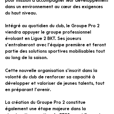
pour mission d’accompagner leur développement
dans un environnement au cœur des exigences
du haut niveau.
Intégré au quotidien du club, le Groupe Pro 2
viendra appuyer le groupe professionnel
évoluant en Ligue 2 BKT. Ses joueurs
s’entraîneront avec l’équipe première et feront
partie des solutions sportives mobilisables tout
au long de la saison.
Cette nouvelle organisation s’inscrit dans la
volonté du club de renforcer sa capacité à
développer et valoriser de jeunes talents, tout
en préparant l’avenir.
La création du Groupe Pro 2 constitue
également une étape majeure dans la