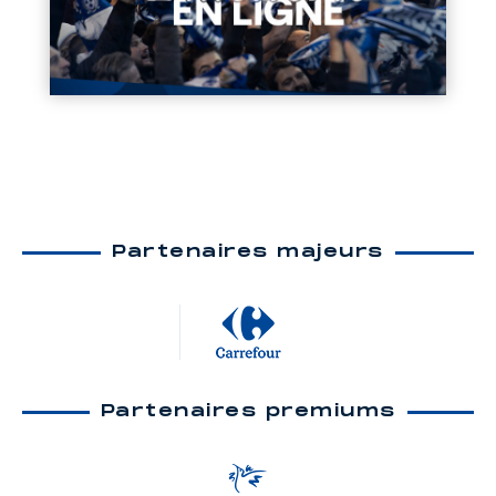
Partenaires majeurs
Partenaires premiums