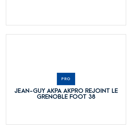
PRO
JEAN-GUY AKPA AKPRO REJOINT LE
GRENOBLE FOOT 38