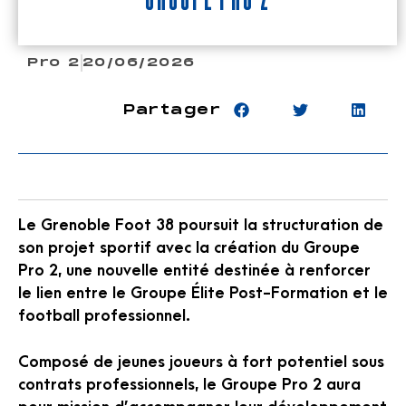
Pro 2
20/06/2026
Partager
Le Grenoble Foot 38 poursuit la structuration de
son projet sportif avec la création du Groupe
Pro 2, une nouvelle entité destinée à renforcer
le lien entre le Groupe Élite Post-Formation et le
football professionnel.
Composé de jeunes joueurs à fort potentiel sous
contrats professionnels, le Groupe Pro 2 aura