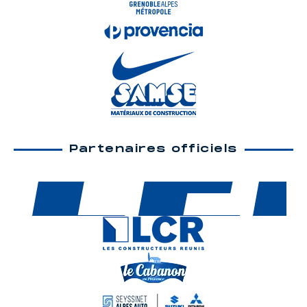
Partenaires officiels