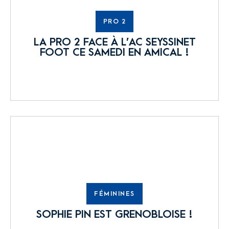
PRO 2
LA PRO 2 FACE À L’AC SEYSSINET
FOOT CE SAMEDI EN AMICAL !
FÉMININES
SOPHIE PIN EST GRENOBLOISE !