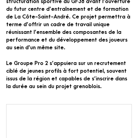
structuration sportive du GF38 avant l’ouverture
du futur centre d’entraînement et de formation
de La Côte-Saint-André. Ce projet permettra à
terme d’offrir un cadre de travail unique
réunissant l’ensemble des composantes de la
performance et du développement des joueurs
au sein d’un même site.
Le Groupe Pro 2 s’appuiera sur un recrutement
ciblé de jeunes profils à fort potentiel, souvent
issus de la région et capables de s’inscrire dans
la durée au sein du projet grenoblois.