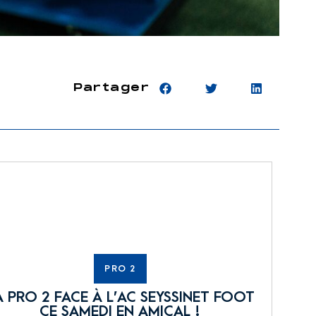
Partager
PRO 2
A PRO 2 FACE À L’AC SEYSSINET FOOT
CE SAMEDI EN AMICAL !