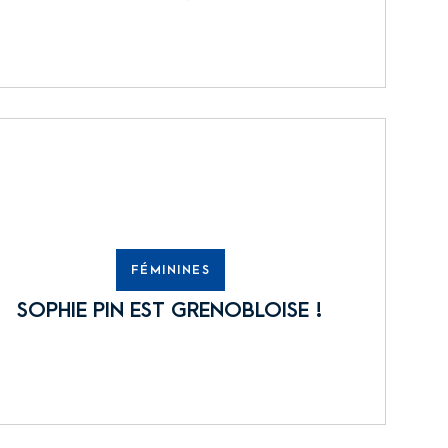
FÉMININES
SOPHIE PIN EST GRENOBLOISE !