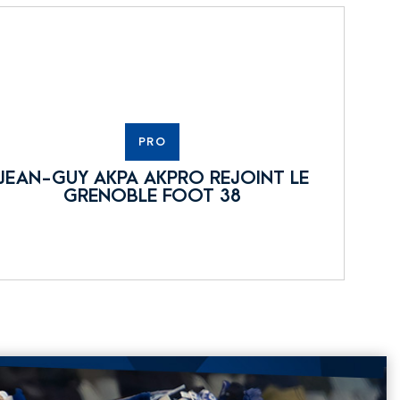
PRO
JEAN-GUY AKPA AKPRO REJOINT LE
GRENOBLE FOOT 38