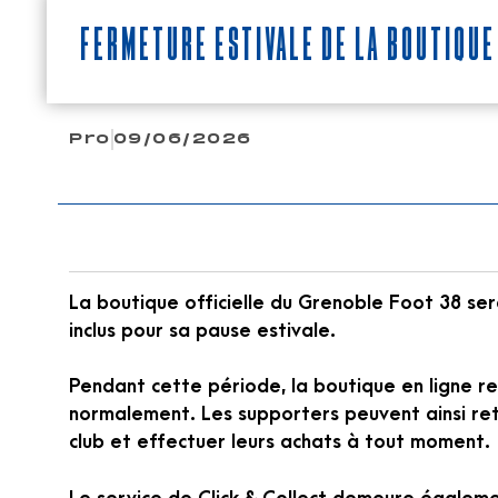
Fermeture estivale de la boutique
Pro
09/06/2026
La boutique officielle du Grenoble Foot 38 sera
inclus pour sa pause estivale.
Pendant cette période, la boutique en ligne re
normalement. Les supporters peuvent ainsi ret
club et effectuer leurs achats à tout moment.