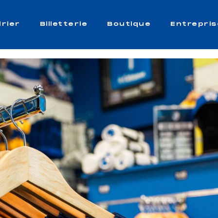
rier
Billetterie
Boutique
Entrepris