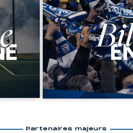
Partenaires majeurs