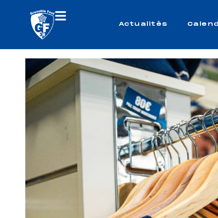
Actualités
Calend