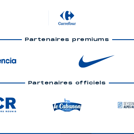
Partenaires premiums
Partenaires officiels