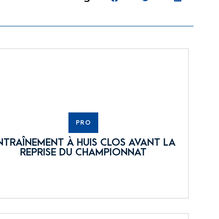
PRO
NTRAÎNEMENT À HUIS CLOS AVANT LA
REPRISE DU CHAMPIONNAT