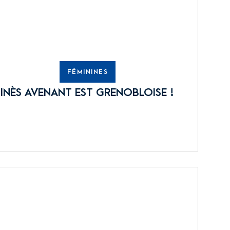
FÉMININES
INÈS AVENANT EST GRENOBLOISE !