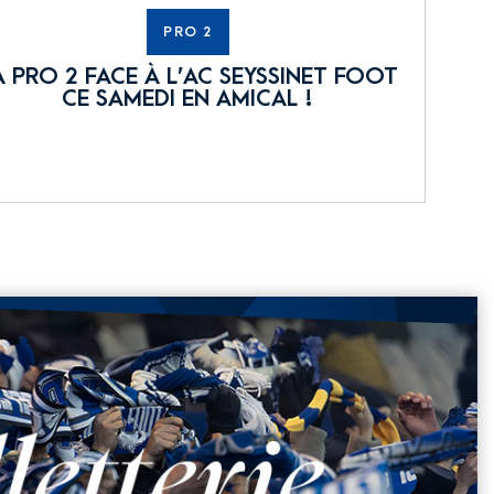
PRO 2
A PRO 2 FACE À L’AC SEYSSINET FOOT
CE SAMEDI EN AMICAL !