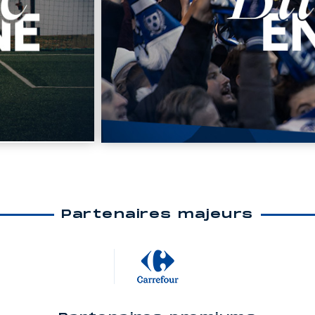
Partenaires majeurs