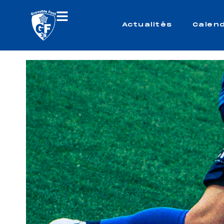
Actualités
Calend