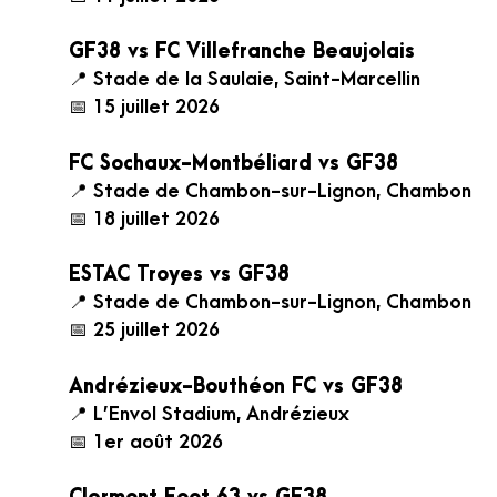
GF38 vs FC Villefranche Beaujolais
📍 Stade de la Saulaie, Saint-Marcellin
📅 15 juillet 2026
FC Sochaux-Montbéliard vs GF38
📍 Stade de Chambon-sur-Lignon, Chambon
📅 18 juillet 2026
ESTAC Troyes vs GF38
📍 Stade de Chambon-sur-Lignon, Chambon
📅 25 juillet 2026
Andrézieux-Bouthéon FC vs GF38
📍 L’Envol Stadium, Andrézieux
📅 1er août 2026