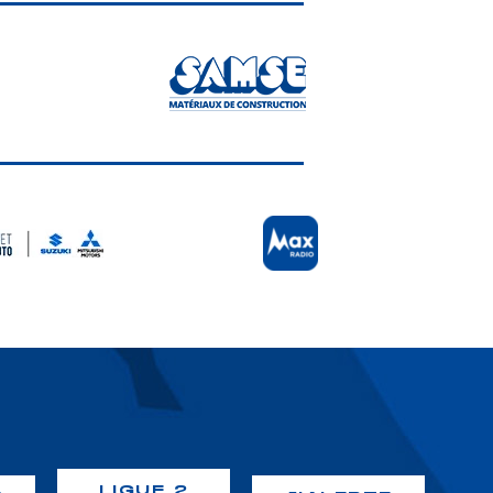
LIGUE 2