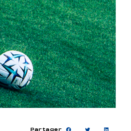
Partager