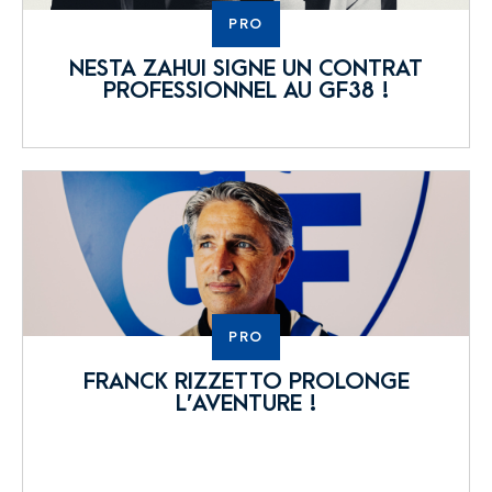
PRO
NESTA ZAHUI SIGNE UN CONTRAT
PROFESSIONNEL AU GF38 !
PRO
FRANCK RIZZETTO PROLONGE
L’AVENTURE !