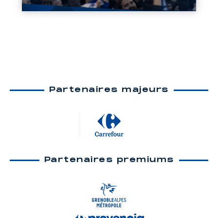
Partenaires majeurs
Partenaires premiums