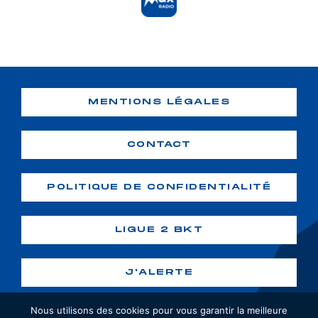
MENTIONS LÉGALES
CONTACT
POLITIQUE DE CONFIDENTIALITÉ
LIGUE 2 BKT
J'ALERTE
Nous utilisons des cookies pour vous garantir la meilleure