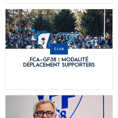
CLUB
FCA-GF38 : MODALITÉ
DÉPLACEMENT SUPPORTERS