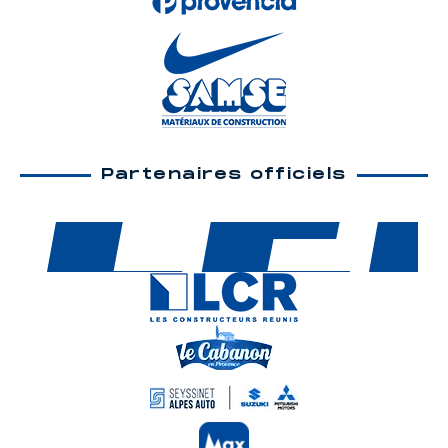
Partenaires officiels