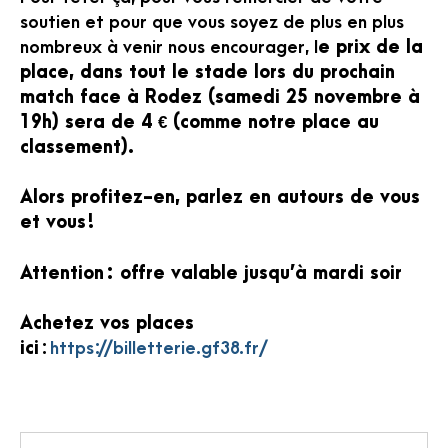
soutien et pour que vous soyez de plus en plus
nombreux à venir nous encourager, l
e prix de la
place, dans tout le stade lors du prochain
match face à Rodez (samedi 25 novembre à
19h) sera de 4 € (comme notre place au
classement).
Alors profitez-en, parlez en autours de vous
et vous !
Attention : offre valable jusqu’à mardi soir
Achetez vos places
ici
:
https://billetterie.gf38.fr/