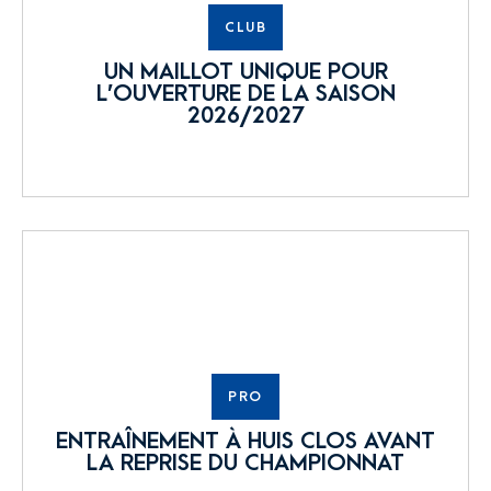
CLUB
UN MAILLOT UNIQUE POUR
L’OUVERTURE DE LA SAISON
2026/2027
PRO
ENTRAÎNEMENT À HUIS CLOS AVANT
LA REPRISE DU CHAMPIONNAT