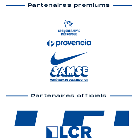
Partenaires premiums
Partenaires officiels