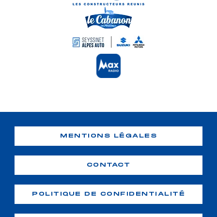
MENTIONS LÉGALES
CONTACT
POLITIQUE DE CONFIDENTIALITÉ