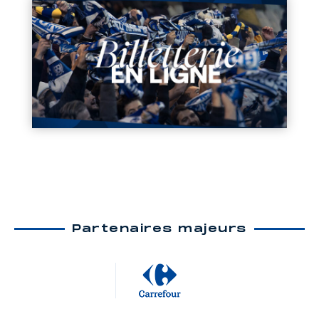
Partenaires majeurs