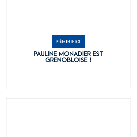
FÉMININES
PAULINE MONADIER EST
GRENOBLOISE !