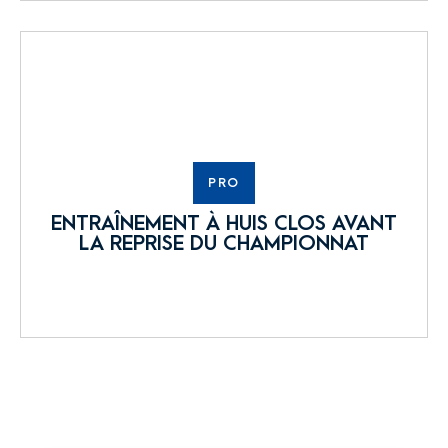
PRO
ENTRAÎNEMENT À HUIS CLOS AVANT
LA REPRISE DU CHAMPIONNAT