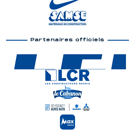
Partenaires officiels