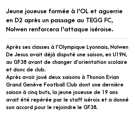
Jeune joueuse formée à l'OL et aguerrie
en D2 après un passage au TEGG FC,
Nolwen renforcera l'attaque iséroise.
Après ses classes à l’Olympique Lyonnais, Nolwen
De Jesus avait déjà disputé une saison, en U19N,
au GF38 avant de changer d’orientation scolaire
et donc de club.
Après avoir joué deux saisons à Thonon Evian
Grand Genève Football Club dont une dernière
saison à cinq buts, la jeune joueuse de 19 ans
avait été repérée par le staff isérois et a donné
son accord pour le rejoindre le GF38.