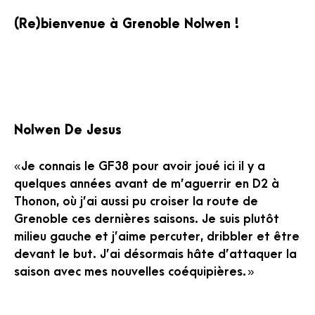
(Re)bienvenue à Grenoble Nolwen !
Nolwen De Jesus
« Je connais le GF38 pour avoir joué ici il y a
quelques années avant de m’aguerrir en D2 à
Thonon, où j’ai aussi pu croiser la route de
Grenoble ces dernières saisons. Je suis plutôt
milieu gauche et j’aime percuter, dribbler et être
devant le but. J’ai désormais hâte d’attaquer la
saison avec mes nouvelles coéquipières. »