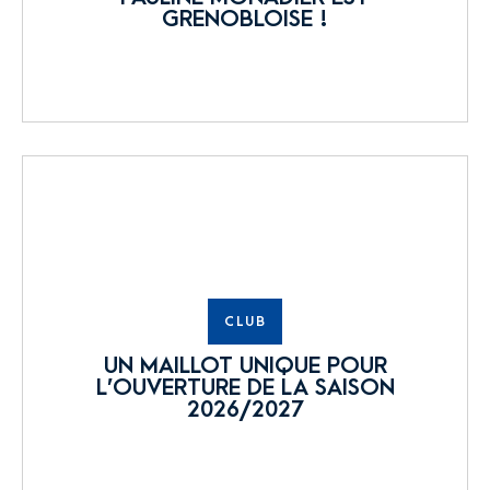
GRENOBLOISE !
CLUB
UN MAILLOT UNIQUE POUR
L’OUVERTURE DE LA SAISON
2026/2027