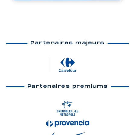
Partenaires majeurs
Partenaires premiums