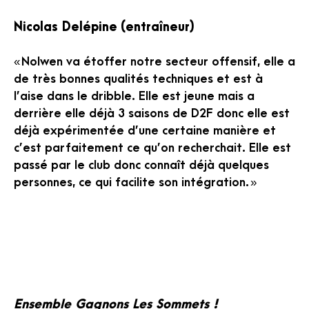
Nicolas Delépine
(entraîneur)
« Nolwen va étoffer notre secteur offensif, elle a
de très bonnes qualités techniques et est à
l’aise dans le dribble. Elle est jeune mais a
derrière elle déjà 3 saisons de D2F donc elle est
déjà expérimentée d’une certaine manière et
c’est parfaitement ce qu’on recherchait. Elle est
passé par le club donc connaît déjà quelques
personnes, ce qui facilite son intégration. »
Ensemble Gagnons Les Sommets !