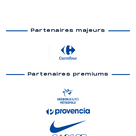
Partenaires majeurs
Partenaires premiums