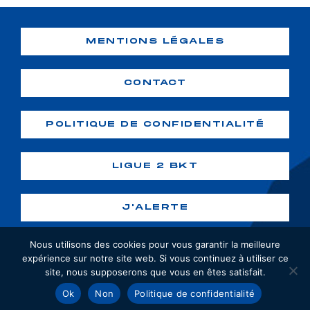
MENTIONS LÉGALES
CONTACT
POLITIQUE DE CONFIDENTIALITÉ
LIGUE 2 BKT
J'ALERTE
Nous utilisons des cookies pour vous garantir la meilleure
expérience sur notre site web. Si vous continuez à utiliser ce
site, nous supposerons que vous en êtes satisfait.
Copyright ©2026 GF38. Tous droits
Ok
Non
Politique de confidentialité
réservés. Création :
webiaprod