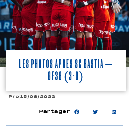
Les photos après SC BASTIA –
GF38 (3-0)
Pro
15/08/2022
Partager