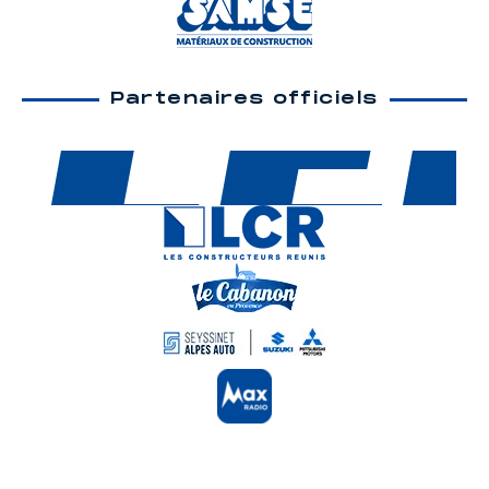
Partenaires officiels