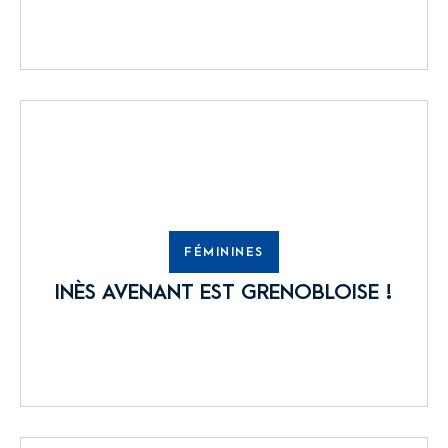
FÉMININES
INÈS AVENANT EST GRENOBLOISE !