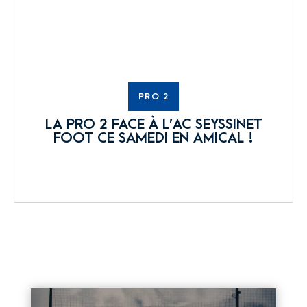
PRO 2
LA PRO 2 FACE À L’AC SEYSSINET
FOOT CE SAMEDI EN AMICAL !