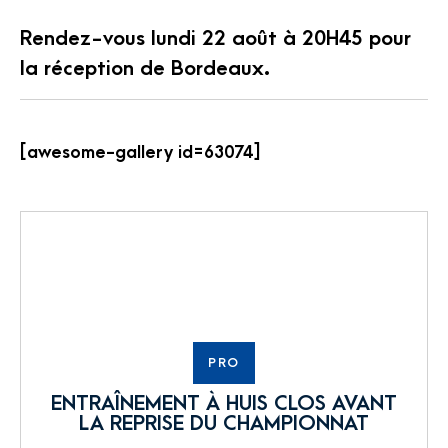
Rendez-vous lundi 22 août à 20H45 pour
la réception de Bordeaux.
[awesome-gallery id=63074]
PRO
ENTRAÎNEMENT À HUIS CLOS AVANT
LA REPRISE DU CHAMPIONNAT