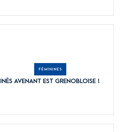
FÉMININES
INÈS AVENANT EST GRENOBLOISE !