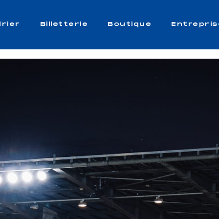
rier
Billetterie
Boutique
Entrepris