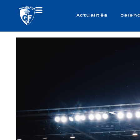
Actualités
Calend