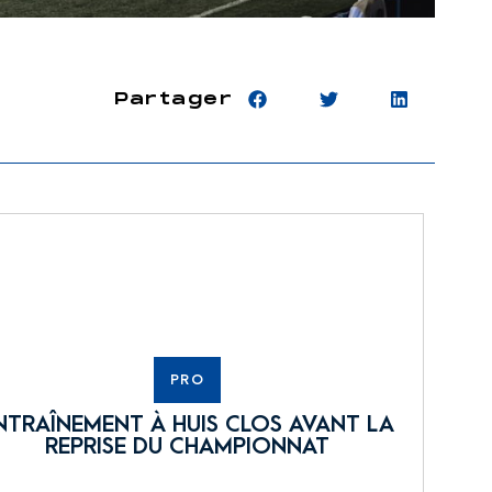
Partager
PRO
NTRAÎNEMENT À HUIS CLOS AVANT LA
REPRISE DU CHAMPIONNAT