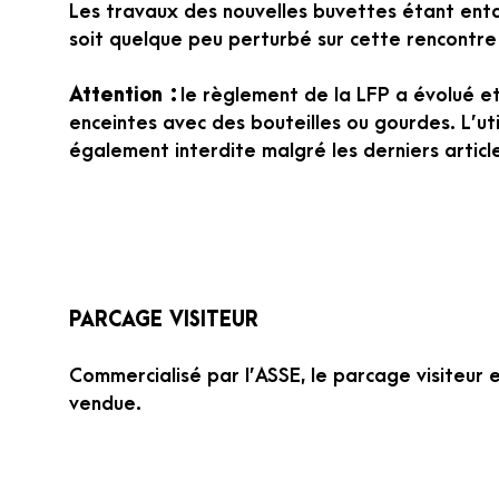
Les travaux des nouvelles buvettes étant enta
soit quelque peu perturbé sur cette rencontre
Attention :
le règlement de la LFP a évolué et
enceintes avec des bouteilles ou gourdes. L’ut
également interdite malgré les derniers articl
PARCAGE VISITEUR
Commercialisé par l’ASSE, le parcage visiteur
vendue.