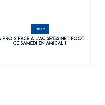
PRO 2
A PRO 2 FACE À L’AC SEYSSINET FOOT
CE SAMEDI EN AMICAL !