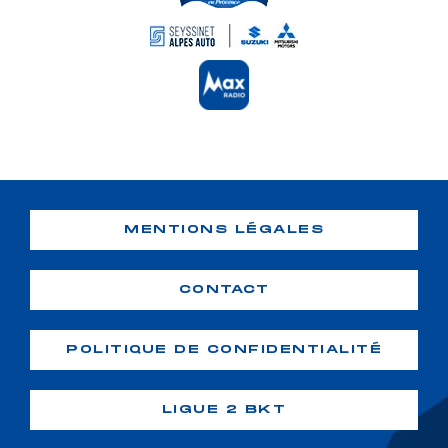
MENTIONS LÉGALES
CONTACT
POLITIQUE DE CONFIDENTIALITÉ
LIGUE 2 BKT