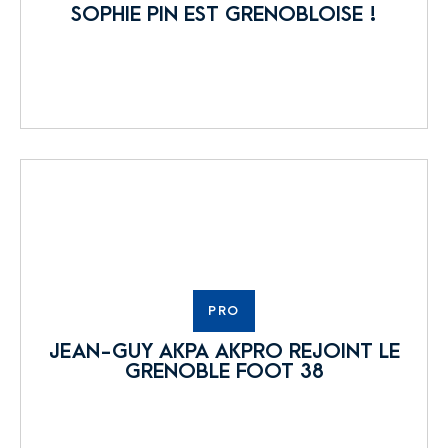
SOPHIE PIN EST GRENOBLOISE !
PRO
JEAN-GUY AKPA AKPRO REJOINT LE
GRENOBLE FOOT 38