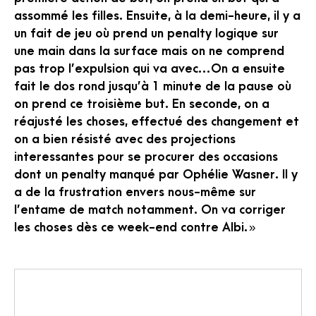
assommé les filles. Ensuite, à la demi-heure, il y a
un fait de jeu où prend un penalty logique sur
une main dans la surface mais on ne comprend
pas trop l’expulsion qui va avec…On a ensuite
fait le dos rond jusqu’à 1 minute de la pause où
on prend ce troisième but. En seconde, on a
réajusté les choses, effectué des changement et
on a bien résisté avec des projections
interessantes pour se procurer des occasions
dont un penalty manqué par Ophélie Wasner. Il y
a de la frustration envers nous-même sur
l’entame de match notamment. On va corriger
les choses dès ce week-end contre Albi. »