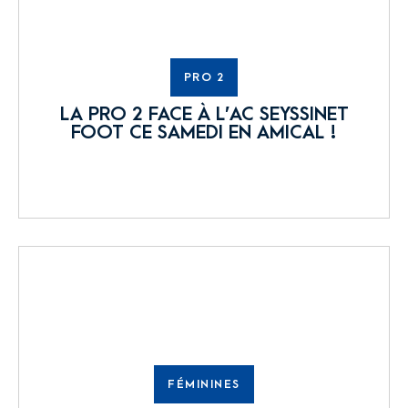
PRO 2
LA PRO 2 FACE À L’AC SEYSSINET
FOOT CE SAMEDI EN AMICAL !
FÉMININES