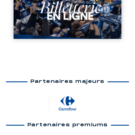
Partenaires majeurs
Partenaires premiums