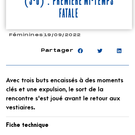
(3-0) : Première mi-temps
fatale
Féminines
19/09/2022
Partager
Avec trois buts encaissés à des moments
clés et une expulsion, le sort de la
rencontre s'est joué avant le retour aux
vestiaires.
Fiche technique