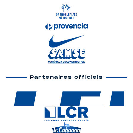
Partenaires officiels