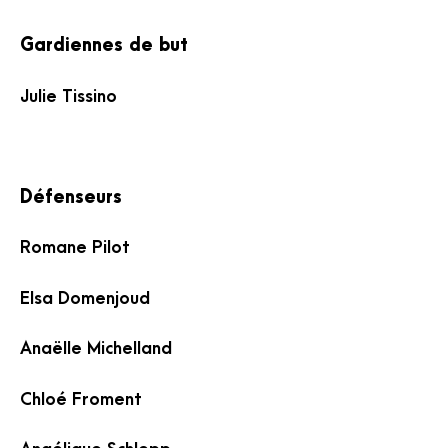
Gardiennes de but
Julie Tissino
Défenseurs
Romane Pilot
Elsa Domenjoud
Anaëlle Michelland
Chloé Froment