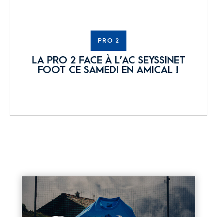
PRO 2
LA PRO 2 FACE À L’AC SEYSSINET
FOOT CE SAMEDI EN AMICAL !