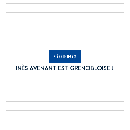
FÉMININES
INÈS AVENANT EST GRENOBLOISE !