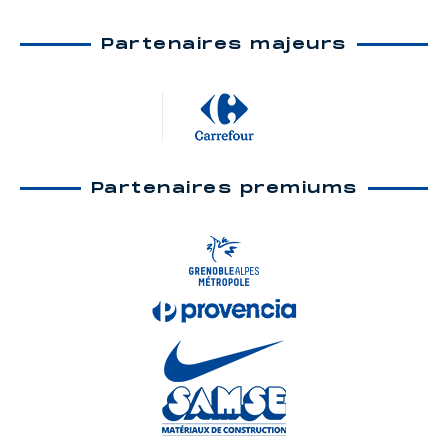
Partenaires majeurs
Partenaires premiums