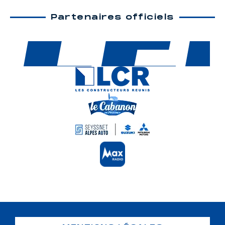
Partenaires officiels