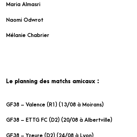
Maria Almasri
Naomi Odwrot
Mélanie Chabrier
Le planning des matchs amicaux :
GF38 – Valence (R1) (13/08 à Moirans)
GF38 – ETTG FC (D2) (20/08 à Albertville)
GF38 – Yzeure (D2) (24/08 à Lyon)