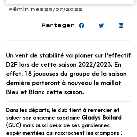
Féminines
26/07/2022
Partager
Un vent de stabilité va planer sur l'effectif
D2F lors de cette saison 2022/2023. En
effet, 18 joueuses du groupe de la saison
dernière porteront à nouveau le maillot
Bleu et Blanc cette saison.
Dans les départs, le club tient à remercier et
saluer son ancienne capitaine
Gladys Boilard
(GUC) mais aussi deux de ses gardiennes
expérimentées qui raccrochent les crampons :