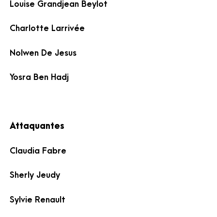
Louise Grandjean Beylot
Charlotte Larrivée
Nolwen De Jesus
Yosra Ben Hadj
Attaquantes
Claudia Fabre
Sherly Jeudy
Sylvie Renault