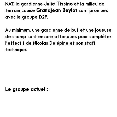
NAT, la gardienne
Julie Tissino
et la milieu de
terrain Louise
Grandjean Beylot
sont promues
avec le groupe D2F.
Au minimum, une gardienne de but et une joueuse
de champ sont encore attendues pour compléter
l’effectif de Nicolas Delépine et son staff
technique.
Le groupe actuel :