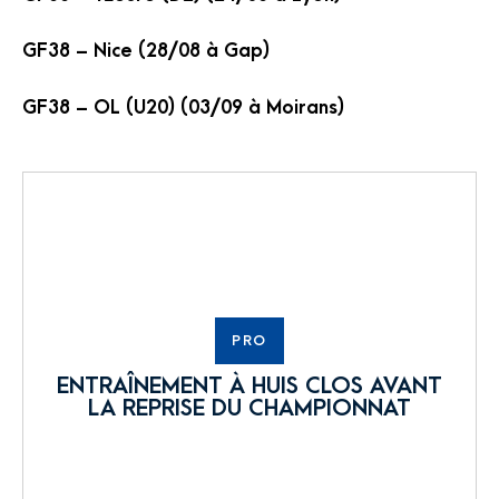
GF38 – Nice (28/08 à Gap)
GF38 – OL (U20) (03/09 à Moirans)
PRO
ENTRAÎNEMENT À HUIS CLOS AVANT
LA REPRISE DU CHAMPIONNAT