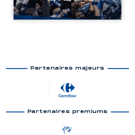
Partenaires majeurs
Partenaires premiums