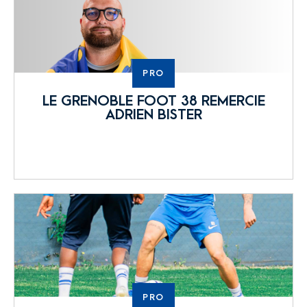
PRO
LE GRENOBLE FOOT 38 REMERCIE
ADRIEN BISTER
PRO