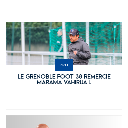
PRO
LE GRENOBLE FOOT 38 REMERCIE
MARAMA VAHIRUA !