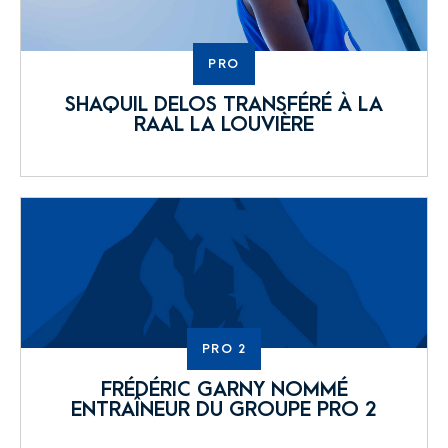
PRO
SHAQUIL DELOS TRANSFÉRÉ À LA
RAAL LA LOUVIÈRE
PRO 2
FRÉDÉRIC GARNY NOMMÉ
ENTRAÎNEUR DU GROUPE PRO 2