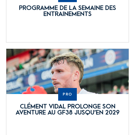
PROGRAMME DE LA SEMAINE DES
ENTRAINEMENTS
PRO
CLÉMENT VIDAL PROLONGE SON
AVENTURE AU GF38 JUSQU’EN 2029