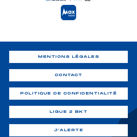
MENTIONS LÉGALES
CONTACT
POLITIQUE DE CONFIDENTIALITÉ
LIGUE 2 BKT
J'ALERTE