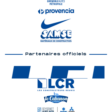
Partenaires officiels