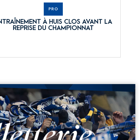
PRO
NTRAÎNEMENT À HUIS CLOS AVANT LA
REPRISE DU CHAMPIONNAT