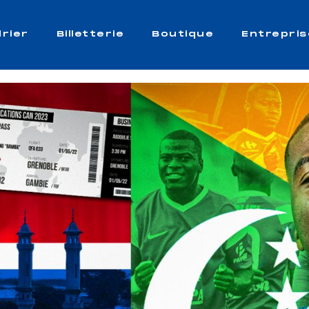
rier
Billetterie
Boutique
Entrepris