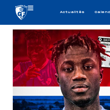
Actualités
Calend