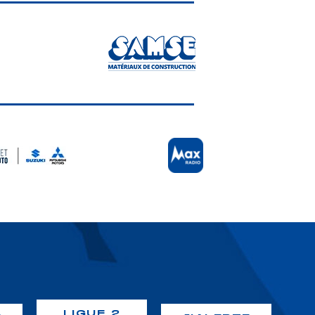
LIGUE 2