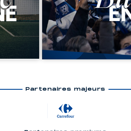
Partenaires majeurs