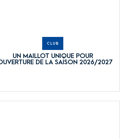
CLUB
UN MAILLOT UNIQUE POUR
OUVERTURE DE LA SAISON 2026/2027