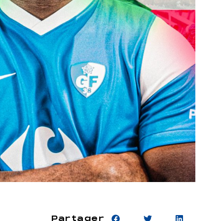
Partager