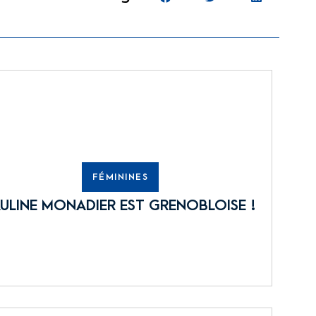
FÉMININES
ULINE MONADIER EST GRENOBLOISE !