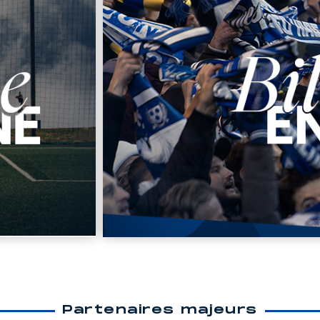
Partenaires majeurs