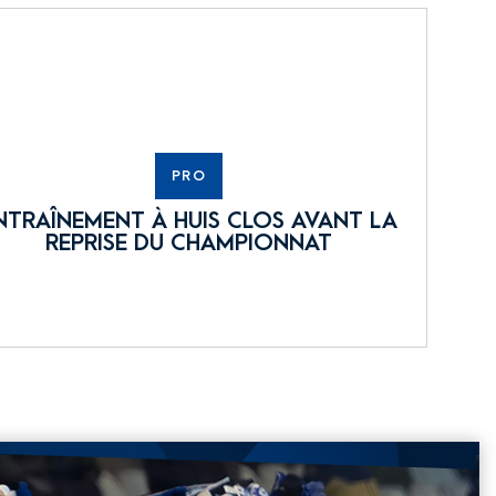
PRO
NTRAÎNEMENT À HUIS CLOS AVANT LA
REPRISE DU CHAMPIONNAT