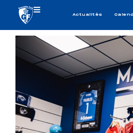
Actualités
Calend