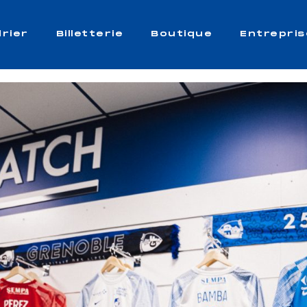
rier
Billetterie
Boutique
Entrepris