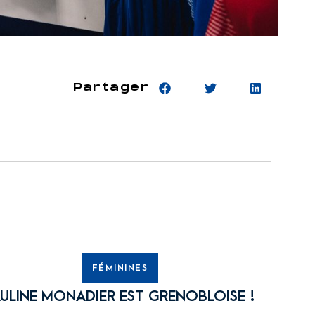
Partager
FÉMININES
ULINE MONADIER EST GRENOBLOISE !