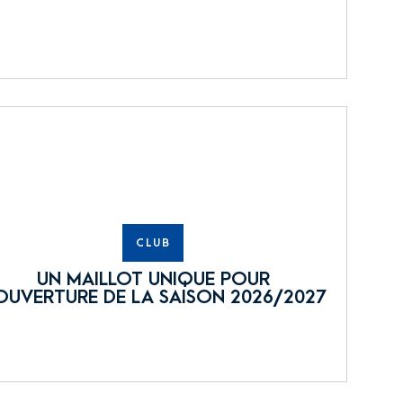
CLUB
UN MAILLOT UNIQUE POUR
OUVERTURE DE LA SAISON 2026/2027