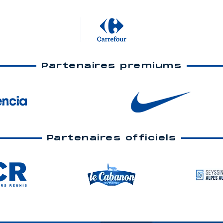
Partenaires premiums
Partenaires officiels