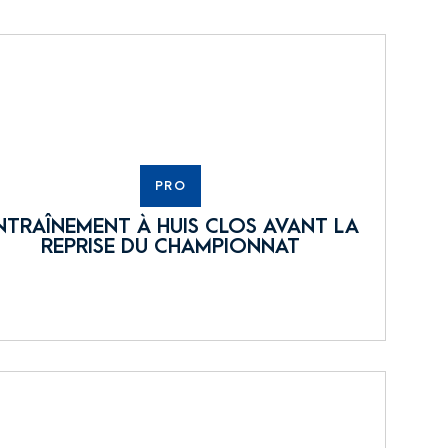
PRO
NTRAÎNEMENT À HUIS CLOS AVANT LA
REPRISE DU CHAMPIONNAT