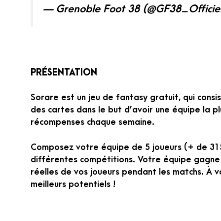
— Grenoble Foot 38 (@GF38_Officie
PRÉSENTATION
Sorare est un jeu de fantasy gratuit, qui consi
des cartes dans le but d’avoir une équipe la p
récompenses chaque semaine.
Composez votre équipe de 5 joueurs (+ de 315 
différentes compétitions. Votre équipe gagne
réelles de vos joueurs pendant les matchs. À vo
meilleurs potentiels !