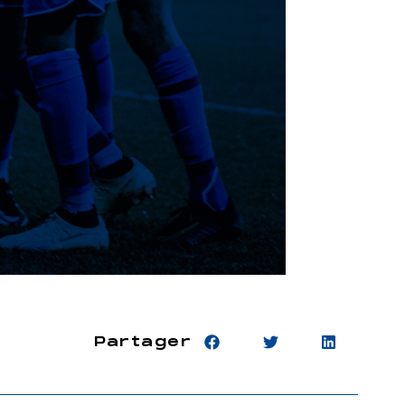
Partager