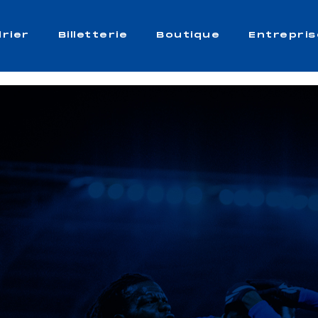
rier
Billetterie
Boutique
Entrepris