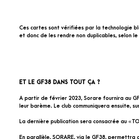
Ces cartes sont vérifiées par la technologie b
et donc de les rendre non duplicables, selon le
ET LE GF38 DANS TOUT ÇA ?
A partir de février 2023, Sorare fournira au GF
leur barème. Le club communiquera ensuite, sur
La dernière publication sera consacrée au « T
En parallèle, SORARE, via le GF38, permettra