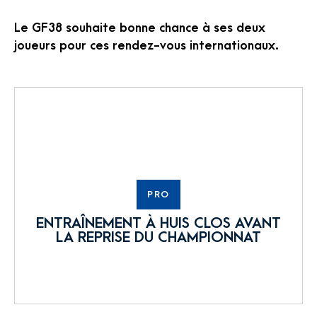
Le GF38 souhaite bonne chance à ses deux
joueurs pour ces rendez-vous internationaux.
PRO
ENTRAÎNEMENT À HUIS CLOS AVANT
LA REPRISE DU CHAMPIONNAT