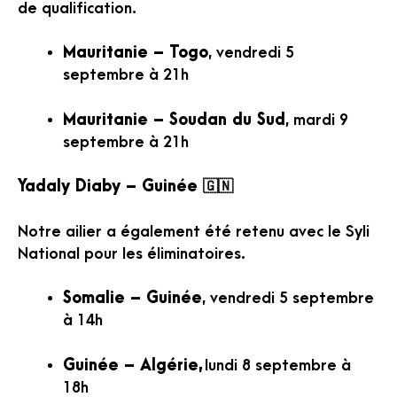
de qualification.
Mauritanie – Togo
, vendredi 5
septembre à 21h
Mauritanie – Soudan du Sud
, mardi 9
septembre à 21h
Yadaly Diaby – Guinée 🇬🇳
Notre ailier a également été retenu avec le Syli
National pour les éliminatoires.
Somalie – Guinée
, vendredi 5 septembre
à 14h
Guinée – Algérie,
lundi 8 septembre à
18h