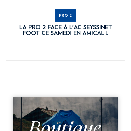
PRO 2
LA PRO 2 FACE À L’AC SEYSSINET
FOOT CE SAMEDI EN AMICAL !