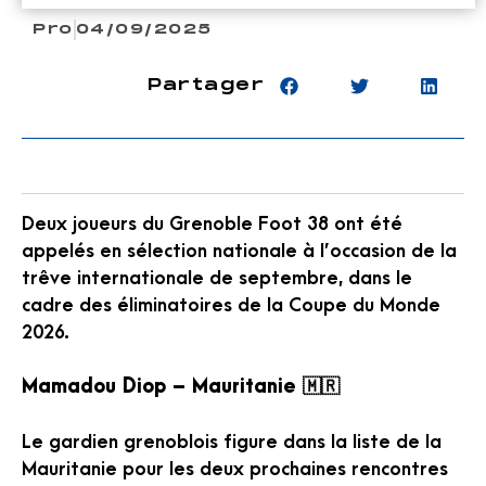
Pro
04/09/2025
Partager
Deux joueurs du Grenoble Foot 38 ont été
appelés en sélection nationale à l’occasion de la
trêve internationale de septembre, dans le
cadre des éliminatoires de la Coupe du Monde
2026.
Mamadou Diop – Mauritanie 🇲🇷
Le gardien grenoblois figure dans la liste de la
Mauritanie pour les deux prochaines rencontres