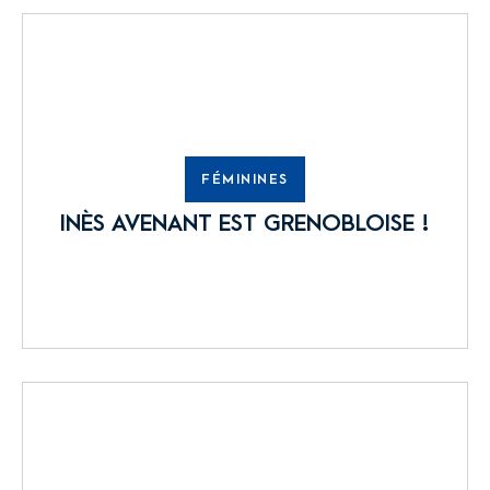
FÉMININES
INÈS AVENANT EST GRENOBLOISE !