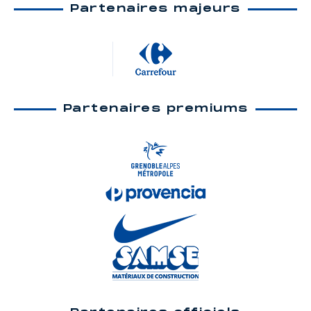
Partenaires majeurs
Partenaires premiums