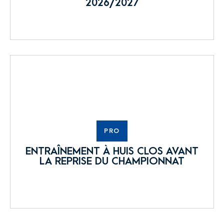
2026/2027
PRO
ENTRAÎNEMENT À HUIS CLOS AVANT
LA REPRISE DU CHAMPIONNAT