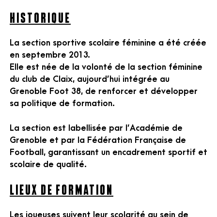
Historique
La section sportive scolaire féminine a été créée
en septembre 2013.
Elle est née de la volonté de la section féminine
du club de Claix, aujourd’hui intégrée au
Grenoble Foot 38, de renforcer et développer
sa politique de formation.
La section est labellisée par l’Académie de
Grenoble et par la Fédération Française de
Football, garantissant un encadrement sportif et
scolaire de qualité.
Lieux de formation
Les joueuses suivent leur scolarité au sein de