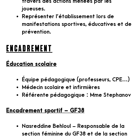
travers des actions menées par les
joueuses.
Représenter l’établissement lors de
manifestations sportives, éducatives et de
prévention.
Encadrement
Éducation scolaire
Équipe pédagogique (professeurs, CPE…)
Médecin scolaire et infirmières
Référente pédagogique : Mme Stephanov
Encadrement sportif – GF38
Nasreddine Behloul – Responsable de la
section féminine du GF38 et de la section