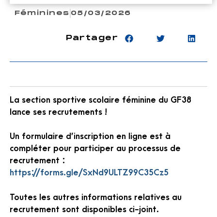
Féminines
05/03/2026
Partager
La section sportive scolaire féminine du GF38
lance ses recrutements !
Un formulaire d’inscription en ligne est à
compléter pour participer au processus de
recrutement :
https://forms.gle/SxNd9ULTZ99C35Cz5
Toutes les autres informations relatives au
recrutement sont disponibles ci-joint.