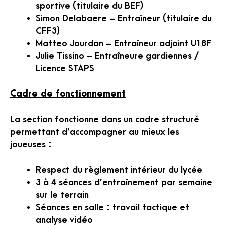
sportive (titulaire du BEF)
Simon Delabaere – Entraîneur (titulaire du
CFF3)
Matteo Jourdan – Entraîneur adjoint U18F
Julie Tissino – Entraîneure gardiennes /
Licence STAPS
Cadre de fonctionnement
La section fonctionne dans un cadre structuré
permettant d’accompagner au mieux les
joueuses :
Respect du règlement intérieur du lycée
3 à 4 séances d’entraînement par semaine
sur le terrain
Séances en salle : travail tactique et
analyse vidéo