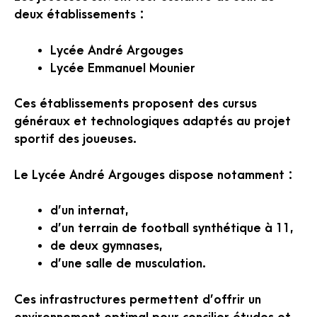
deux établissements :
Lycée André Argouges
Lycée Emmanuel Mounier
Ces établissements proposent des cursus
généraux et technologiques adaptés au projet
sportif des joueuses.
Le Lycée André Argouges dispose notamment :
d’un internat,
d’un terrain de football synthétique à 11,
de deux gymnases,
d’une salle de musculation.
Ces infrastructures permettent d’offrir un