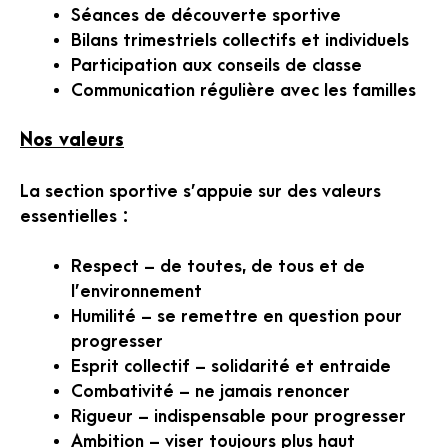
Séances de découverte sportive
Bilans trimestriels collectifs et individuels
Participation aux conseils de classe
Communication régulière avec les familles
Nos valeurs
La section sportive s’appuie sur des valeurs
essentielles :
Respect – de toutes, de tous et de
l’environnement
Humilité – se remettre en question pour
progresser
Esprit collectif – solidarité et entraide
Combativité – ne jamais renoncer
Rigueur – indispensable pour progresser
Ambition – viser toujours plus haut