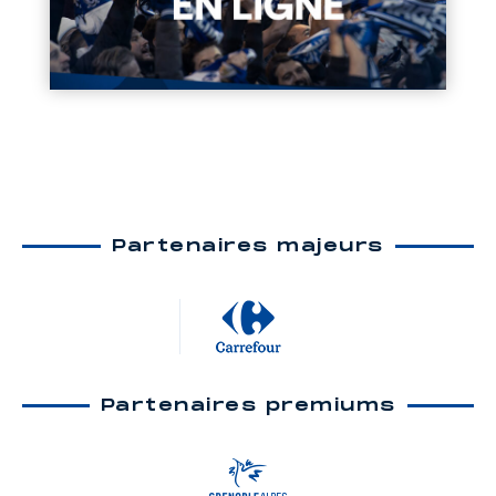
Partenaires majeurs
Partenaires premiums