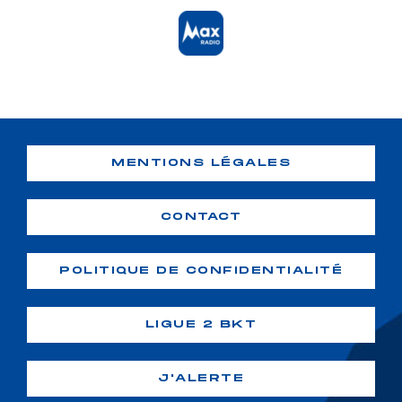
MENTIONS LÉGALES
CONTACT
POLITIQUE DE CONFIDENTIALITÉ
LIGUE 2 BKT
J'ALERTE