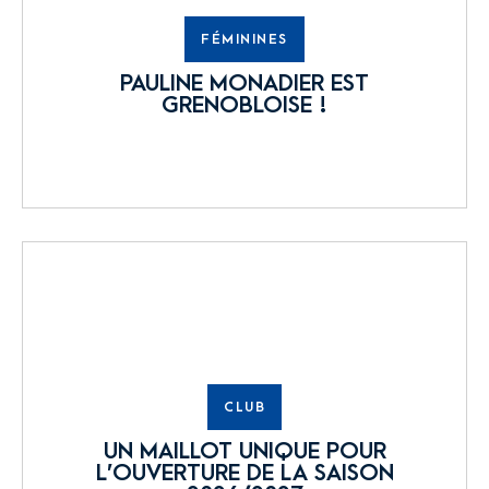
FÉMININES
PAULINE MONADIER EST
GRENOBLOISE !
CLUB
UN MAILLOT UNIQUE POUR
L’OUVERTURE DE LA SAISON