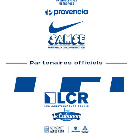
Partenaires officiels