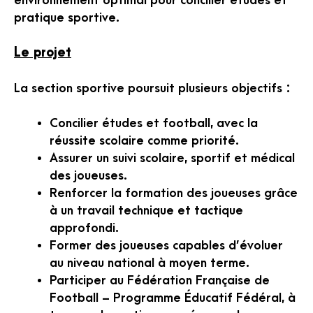
environnement optimal pour concilier études et
pratique sportive.
Le projet
La section sportive poursuit plusieurs objectifs :
Concilier études et football, avec la
réussite scolaire comme priorité.
Assurer un suivi scolaire, sportif et médical
des joueuses.
Renforcer la formation des joueuses grâce
à un travail technique et tactique
approfondi.
Former des joueuses capables d’évoluer
au niveau national à moyen terme.
Participer au Fédération Française de
Football – Programme Éducatif Fédéral, à