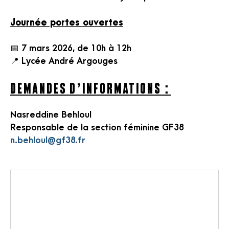
Journée portes ouvertes
📅 7 mars 2026, de 10h à 12h
📍 Lycée André Argouges
Demandes d’informations :
Nasreddine Behloul
Responsable de la section féminine GF38
n.behloul@gf38.fr