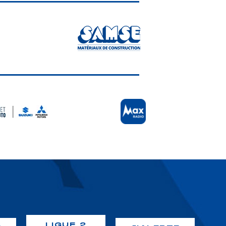
LIGUE 2