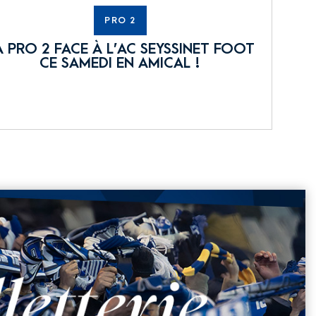
PRO 2
A PRO 2 FACE À L’AC SEYSSINET FOOT
CE SAMEDI EN AMICAL !