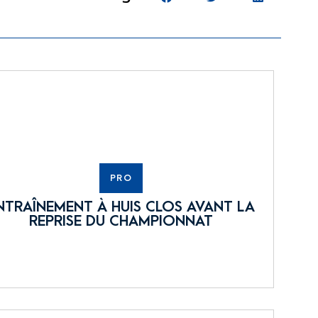
PRO
NTRAÎNEMENT À HUIS CLOS AVANT LA
REPRISE DU CHAMPIONNAT