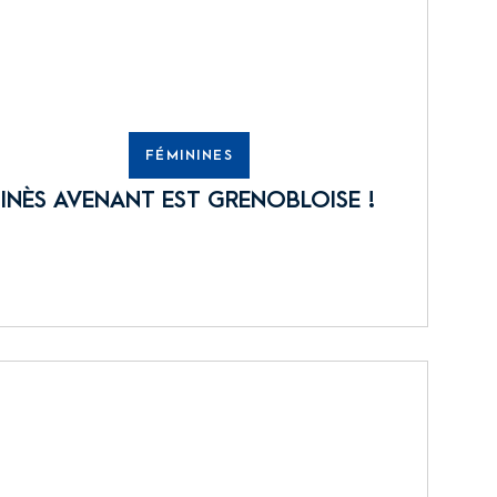
FÉMININES
INÈS AVENANT EST GRENOBLOISE !