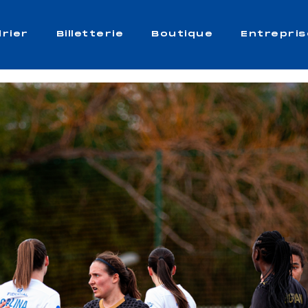
rier
Billetterie
Boutique
Entrepris