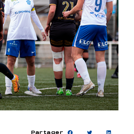
Partager