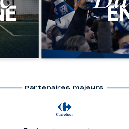
Partenaires majeurs