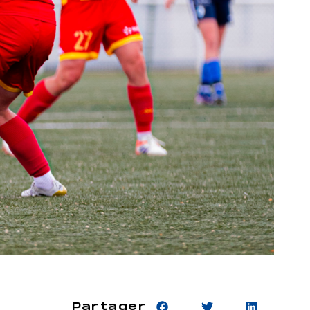
Partager