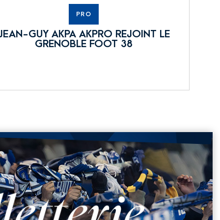
PRO
JEAN-GUY AKPA AKPRO REJOINT LE
GRENOBLE FOOT 38