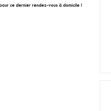
our ce dernier rendez-vous à domicile !