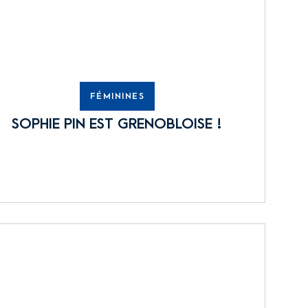
FÉMININES
SOPHIE PIN EST GRENOBLOISE !