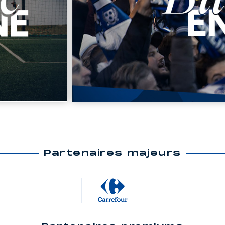
Partenaires majeurs