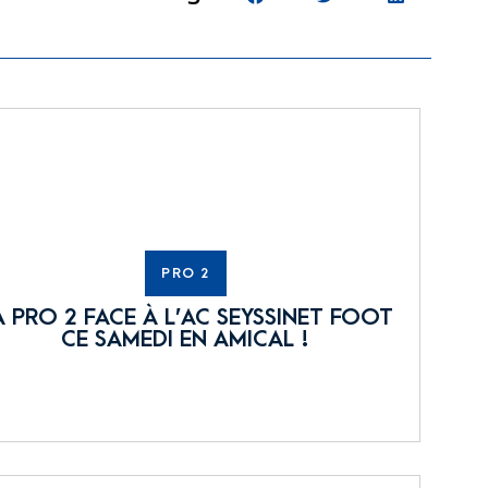
PRO 2
A PRO 2 FACE À L’AC SEYSSINET FOOT
CE SAMEDI EN AMICAL !