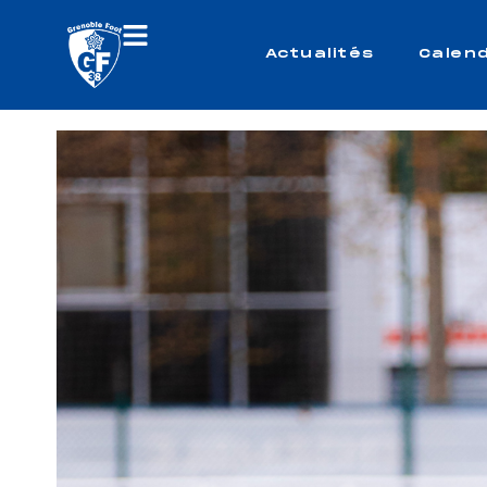
Actualités
Calend