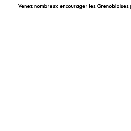
Venez nombreux encourager les Grenobloises p