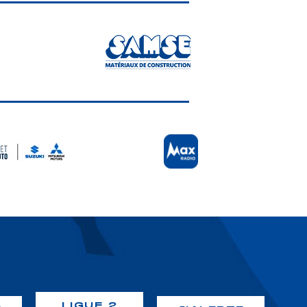
LIGUE 2