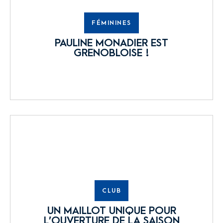
FÉMININES
PAULINE MONADIER EST
GRENOBLOISE !
CLUB
UN MAILLOT UNIQUE POUR
L’OUVERTURE DE LA SAISON