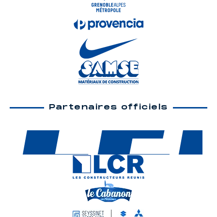
Partenaires officiels