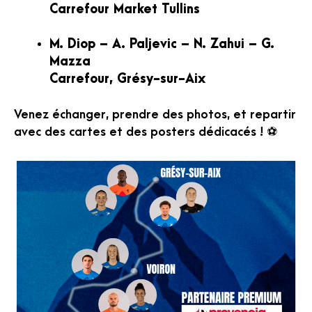
Carrefour Market Tullins
M. Diop – A. Paljevic – N. Zahui – G.
Mazza
Carrefour, Grésy-sur-Aix
Venez échanger, prendre des photos, et repartir
avec des cartes et des posters dédicacés ! ⚽