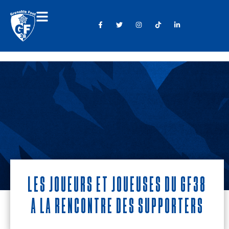
Les joueurs et joueuses du GF38
à la rencontre des supporters