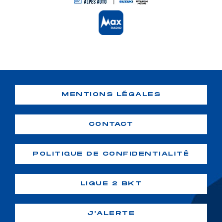
MENTIONS LÉGALES
CONTACT
POLITIQUE DE CONFIDENTIALITÉ
LIGUE 2 BKT
J'ALERTE