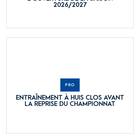
2026/2027
PRO
ENTRAÎNEMENT À HUIS CLOS AVANT
LA REPRISE DU CHAMPIONNAT