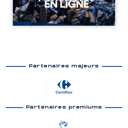
Partenaires majeurs
Partenaires premiums