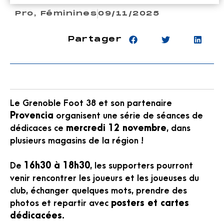
Pro
,
Féminines
09/11/2025
Partager
Le Grenoble Foot 38 et son partenaire
Provencia
organisent une série de séances de
dédicaces ce
mercredi 12 novembre
, dans
plusieurs magasins de la région !
De
16h30 à 18h30
, les supporters pourront
venir rencontrer les joueurs et les joueuses du
club, échanger quelques mots, prendre des
photos et repartir avec
posters et cartes
dédicacées
.