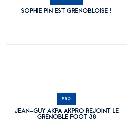
SOPHIE PIN EST GRENOBLOISE !
PRO
JEAN-GUY AKPA AKPRO REJOINT LE
GRENOBLE FOOT 38