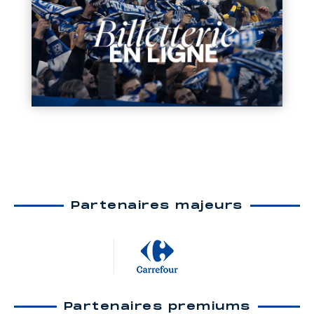
Partenaires majeurs
Partenaires premiums