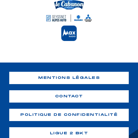
MENTIONS LÉGALES
CONTACT
POLITIQUE DE CONFIDENTIALITÉ
LIGUE 2 BKT