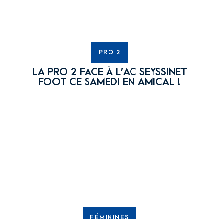
PRO 2
LA PRO 2 FACE À L’AC SEYSSINET
FOOT CE SAMEDI EN AMICAL !
FÉMININES