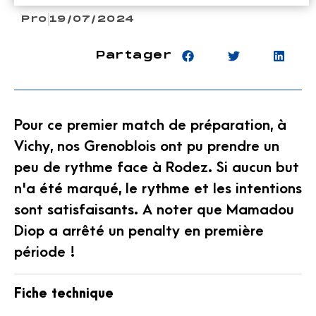
Pro
19/07/2024
Partager
Pour ce premier match de préparation, à
Vichy, nos Grenoblois ont pu prendre un
peu de rythme face à Rodez. Si aucun but
n'a été marqué, le rythme et les intentions
sont satisfaisants. A noter que Mamadou
Diop a arrêté un penalty en première
période !
Fiche technique