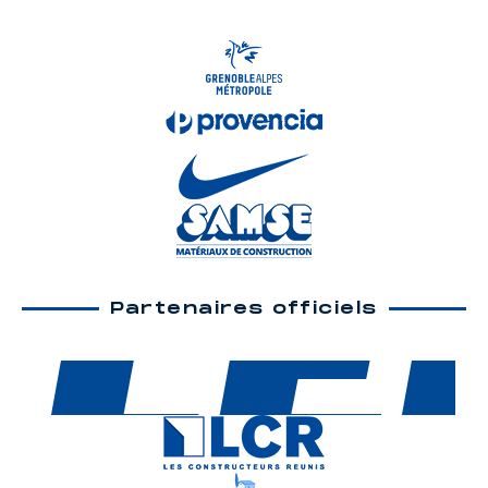
Partenaires officiels