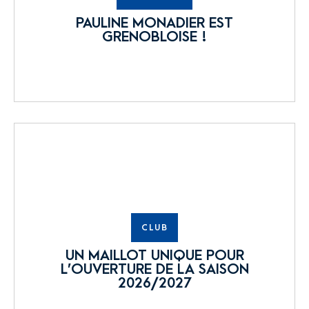
PAULINE MONADIER EST
GRENOBLOISE !
CLUB
UN MAILLOT UNIQUE POUR
L’OUVERTURE DE LA SAISON
2026/2027