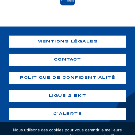
MENTIONS LÉGALES
CONTACT
POLITIQUE DE CONFIDENTIALITÉ
LIGUE 2 BKT
J'ALERTE
Nous utilisons des cookies pour vous garantir la meilleure