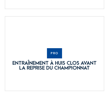
PRO
ENTRAÎNEMENT À HUIS CLOS AVANT
LA REPRISE DU CHAMPIONNAT