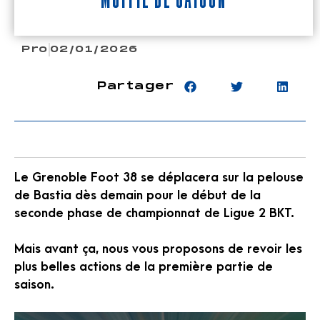
Pro
02/01/2026
Partager
Le Grenoble Foot 38 se déplacera sur la pelouse
de Bastia dès demain pour le début de la
seconde phase de championnat de Ligue 2 BKT.
Mais avant ça, nous vous proposons de revoir les
plus belles actions de la première partie de
saison.