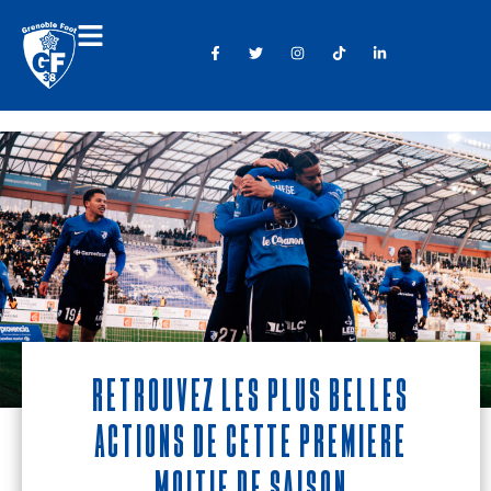
Retrouvez les plus belles
actions de cette première
moitié de saison