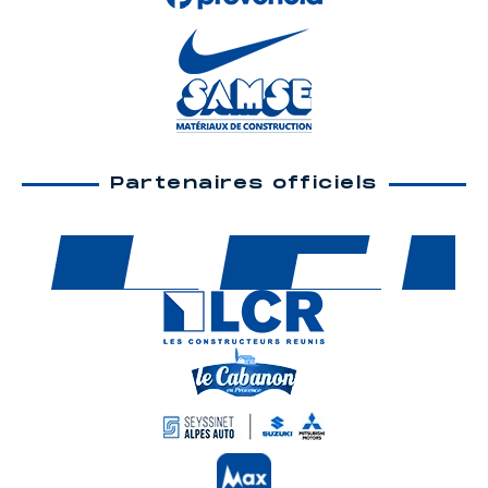
Partenaires officiels