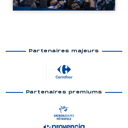
Partenaires majeurs
Partenaires premiums