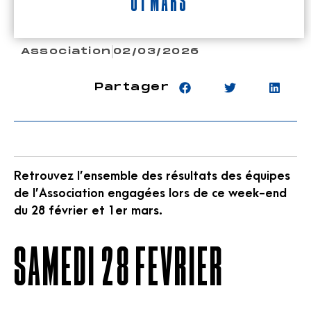
01 mars
Association
02/03/2026
Partager
Retrouvez l’ensemble des résultats des équipes
de l’Association engagées lors de ce week-end
du 28 février et 1er mars.
SAMEDI 28 FEVRIER