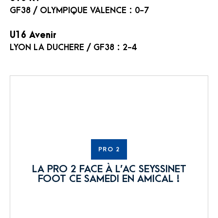
GF38 / OLYMPIQUE VALENCE : 0-7
U16 Avenir
LYON LA DUCHERE / GF38 : 2-4
PRO 2
LA PRO 2 FACE À L’AC SEYSSINET
FOOT CE SAMEDI EN AMICAL !