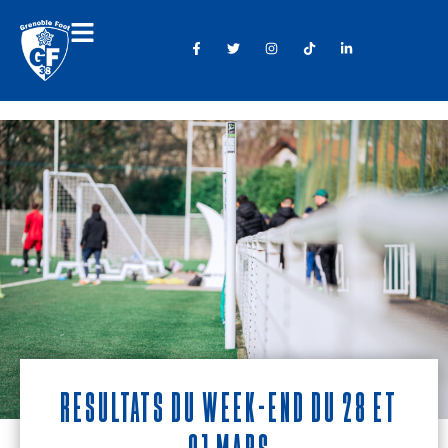
Résultats du week-end du 28 et