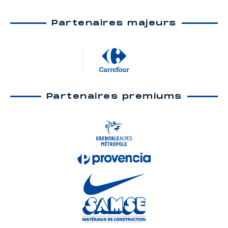
Partenaires majeurs
Partenaires premiums