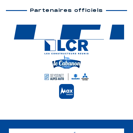
Partenaires officiels