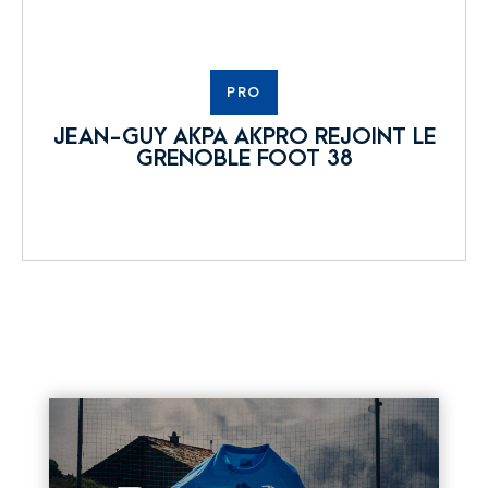
PRO
JEAN-GUY AKPA AKPRO REJOINT LE
GRENOBLE FOOT 38