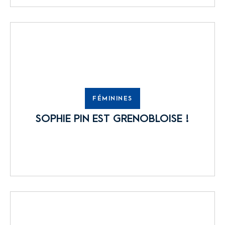
FÉMININES
SOPHIE PIN EST GRENOBLOISE !