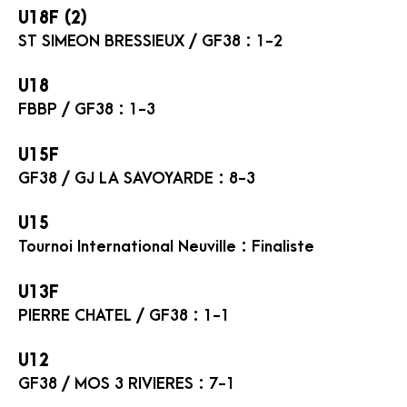
U18F (2)
ST SIMEON BRESSIEUX / GF38 : 1-2
U18
FBBP / GF38 : 1-3
U15F
GF38 / GJ LA SAVOYARDE : 8-3
U15
Tournoi International Neuville : Finaliste
U13F
PIERRE CHATEL / GF38 : 1-1
U12
GF38 / MOS 3 RIVIERES : 7-1