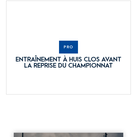
PRO
ENTRAÎNEMENT À HUIS CLOS AVANT
LA REPRISE DU CHAMPIONNAT