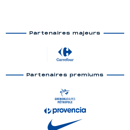
Partenaires majeurs
Partenaires premiums