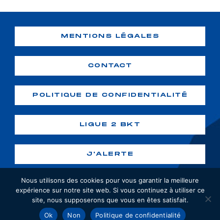
MENTIONS LÉGALES
CONTACT
POLITIQUE DE CONFIDENTIALITÉ
LIGUE 2 BKT
J'ALERTE
Nous utilisons des cookies pour vous garantir la meilleure
expérience sur notre site web. Si vous continuez à utiliser ce
site, nous supposerons que vous en êtes satisfait.
Copyright ©2026 GF38. Tous droits
Ok
Non
Politique de confidentialité
réservés. Création :
webiaprod