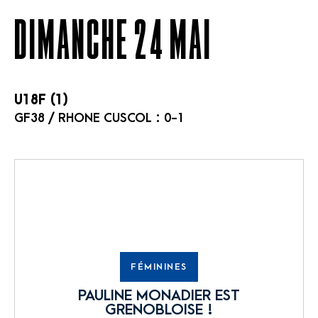
DIMANCHE 24 MAI
U18F (1)
GF38 / RHONE CUSCOL : 0-1
FÉMININES
PAULINE MONADIER EST
GRENOBLOISE !