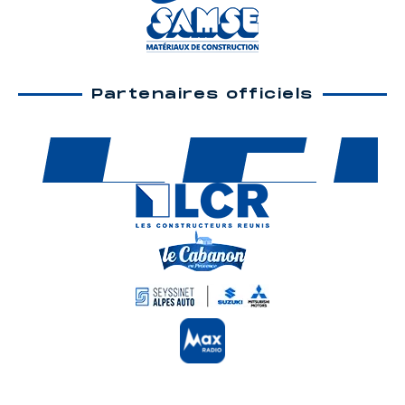
Partenaires officiels