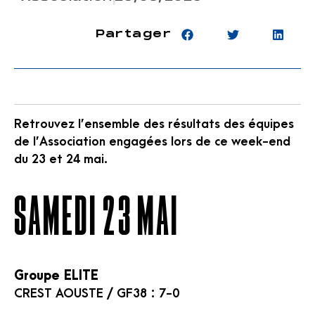
Partager
Retrouvez l’ensemble des résultats des équipes
de l’Association engagées lors de ce week-end
du 23 et 24 mai.
SAMEDI 23 MAI
Groupe ELITE
CREST AOUSTE / GF38 : 7-0