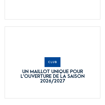
CLUB
UN MAILLOT UNIQUE POUR
L’OUVERTURE DE LA SAISON
2026/2027