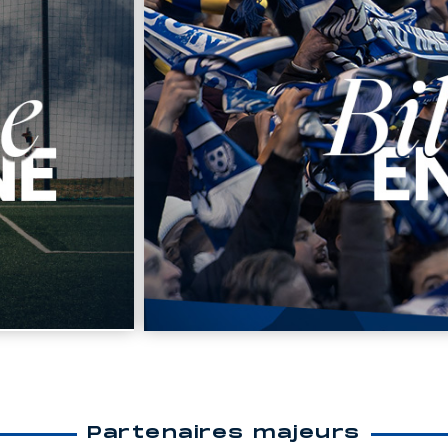
Partenaires majeurs