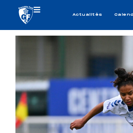
Actualités
Calend