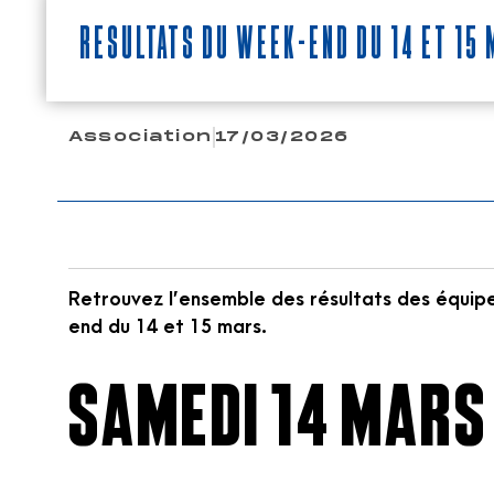
Résultats du week-end du 14 et 15
Association
17/03/2026
Retrouvez l’ensemble des résultats des équip
end du 14 et 15 mars.
SAMEDI 14 MARS