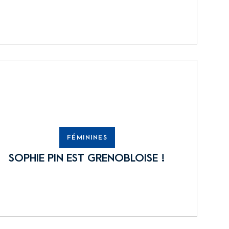
FÉMININES
SOPHIE PIN EST GRENOBLOISE !