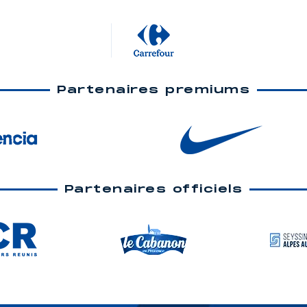
Partenaires premiums
Partenaires officiels