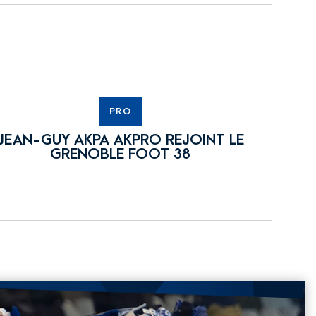
PRO
JEAN-GUY AKPA AKPRO REJOINT LE
GRENOBLE FOOT 38