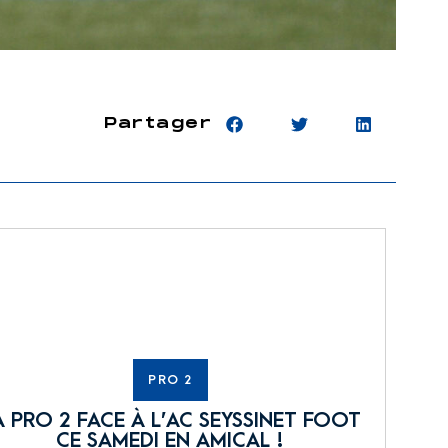
Partager
PRO 2
A PRO 2 FACE À L’AC SEYSSINET FOOT
CE SAMEDI EN AMICAL !