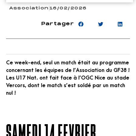
Association
16/02/2026
Partager
Ce week-end, seul un match était au programme
concernant les équipes de l’Association du GF38 !
Les U17 Nat. ont fait face à l’OGC Nice au stade
Vercors, dont le match s’est soldé par un match
nul !
SAMEDI 14 FEVRIER