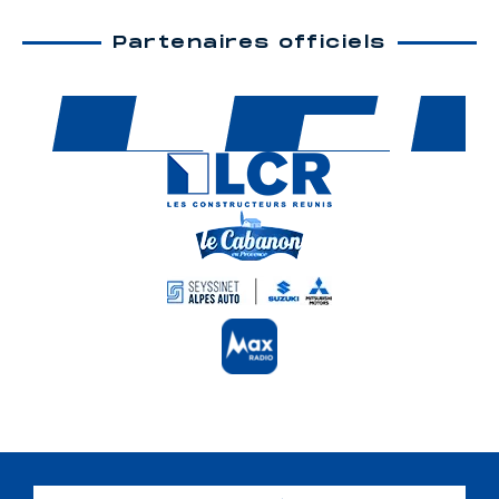
Partenaires officiels