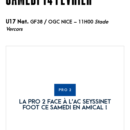
U17 Nat.
GF38 / OGC NICE – 11H00
Stade
Vercors
PRO 2
LA PRO 2 FACE À L’AC SEYSSINET
FOOT CE SAMEDI EN AMICAL !