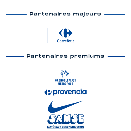
Partenaires majeurs
Partenaires premiums