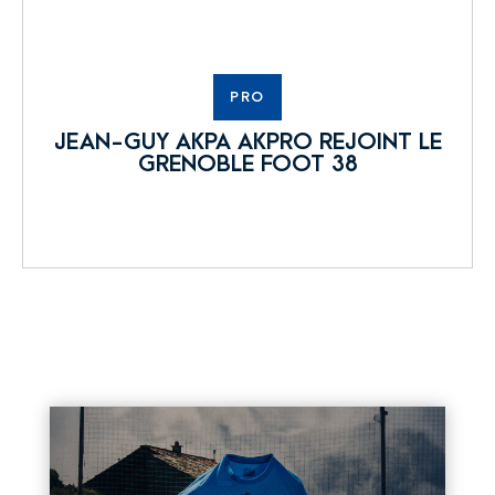
PRO
JEAN-GUY AKPA AKPRO REJOINT LE
GRENOBLE FOOT 38