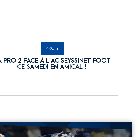
PRO 2
A PRO 2 FACE À L’AC SEYSSINET FOOT
CE SAMEDI EN AMICAL !