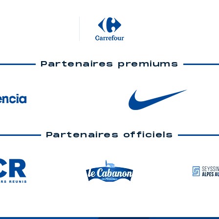
Partenaires premiums
Partenaires officiels