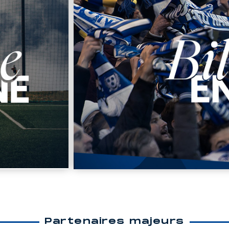
Partenaires majeurs