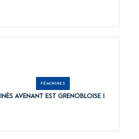
FÉMININES
INÈS AVENANT EST GRENOBLOISE !