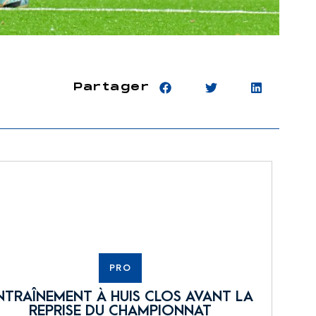
Partager
PRO
NTRAÎNEMENT À HUIS CLOS AVANT LA
REPRISE DU CHAMPIONNAT