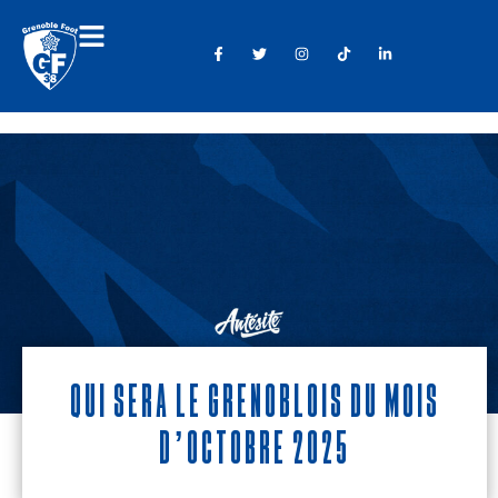
Qui sera le Grenoblois du mois
d’octobre 2025