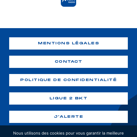
MENTIONS LÉGALES
CONTACT
POLITIQUE DE CONFIDENTIALITÉ
LIGUE 2 BKT
J'ALERTE
Nous utilisons des cookies pour vous garantir la meilleure