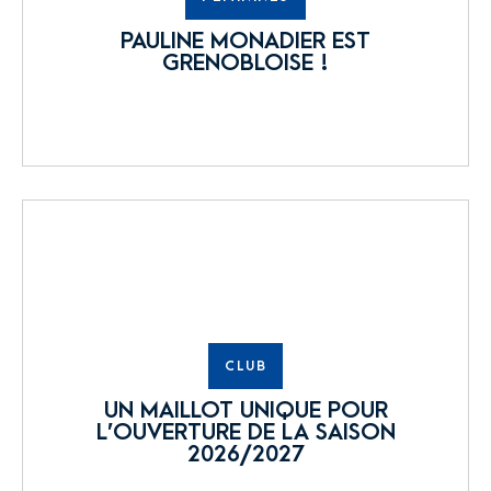
PAULINE MONADIER EST
GRENOBLOISE !
CLUB
UN MAILLOT UNIQUE POUR
L’OUVERTURE DE LA SAISON
2026/2027