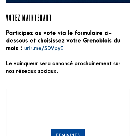
Votez maintenant
Participez au vote via le formulaire ci-
dessous et choisissez votre Grenoblois du
mois :
urlr.me/SDVpyE
Le vainqueur sera annoncé prochainement sur
nos réseaux sociaux.
FÉMININES