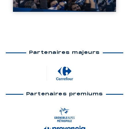
Partenaires majeurs
Partenaires premiums