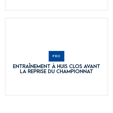
PRO
ENTRAÎNEMENT À HUIS CLOS AVANT
LA REPRISE DU CHAMPIONNAT