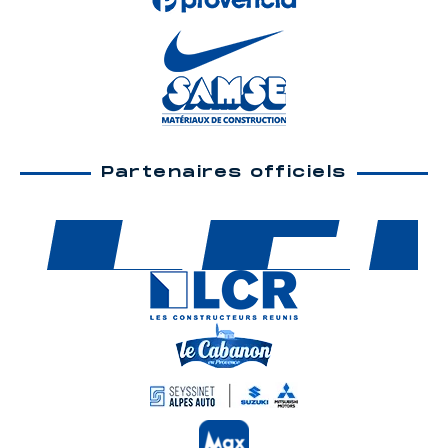
Partenaires officiels