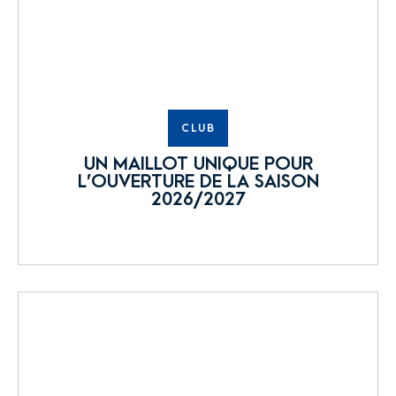
CLUB
UN MAILLOT UNIQUE POUR
L’OUVERTURE DE LA SAISON
2026/2027