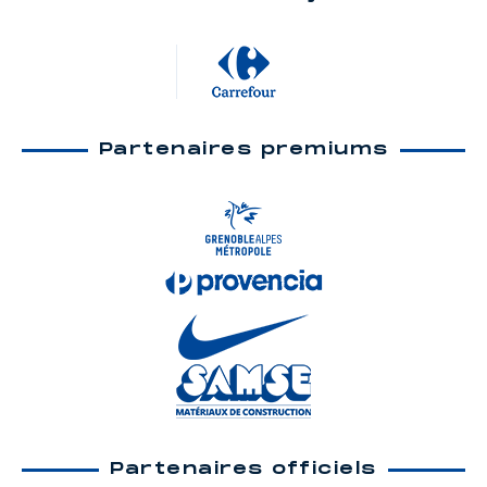
Partenaires premiums
Partenaires officiels