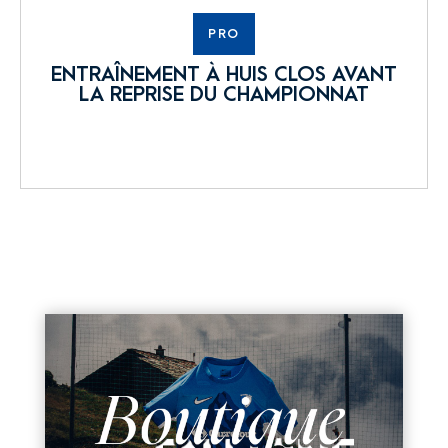
PRO
ENTRAÎNEMENT À HUIS CLOS AVANT
LA REPRISE DU CHAMPIONNAT