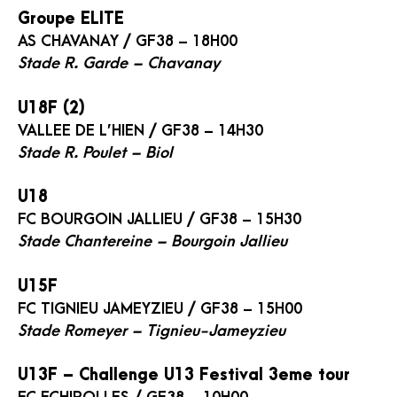
Groupe ELITE
AS CHAVANAY / GF38 – 18H00
Stade R. Garde – Chavanay
U18F (2)
VALLEE DE L’HIEN / GF38 – 14H30
Stade R. Poulet – Biol
U18
FC BOURGOIN JALLIEU / GF38 – 15H30
Stade Chantereine – Bourgoin Jallieu
U15F
FC TIGNIEU JAMEYZIEU / GF38 – 15H00
Stade Romeyer – Tignieu-Jameyzieu
U13F – Challenge U13 Festival 3eme tour