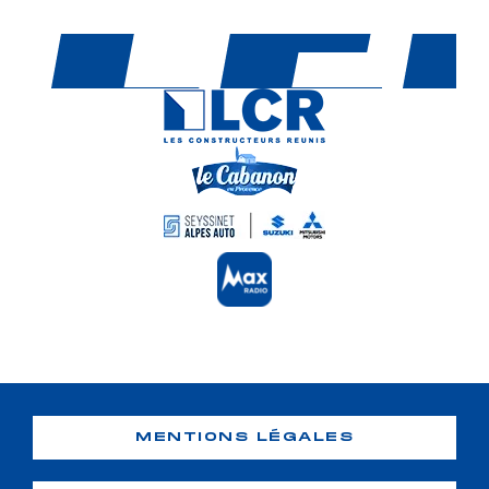
MENTIONS LÉGALES