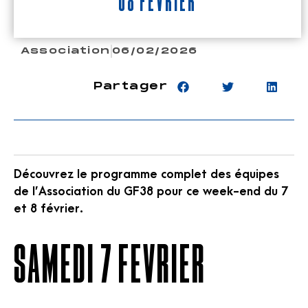
08 février
Association
06/02/2026
Partager
Découvrez le programme complet des équipes
de l’Association du GF38 pour ce week-end du 7
et 8 février.
SAMEDI 7 FEVRIER