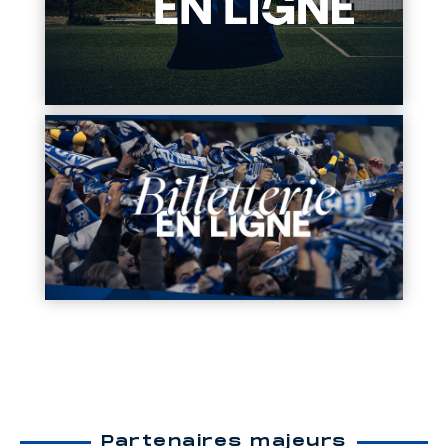
Partenaires majeurs