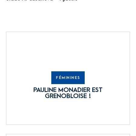
FÉMININES
PAULINE MONADIER EST
GRENOBLOISE !