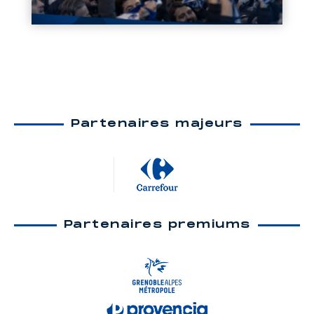
Partenaires majeurs
Partenaires premiums