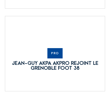
PRO
JEAN-GUY AKPA AKPRO REJOINT LE
GRENOBLE FOOT 38