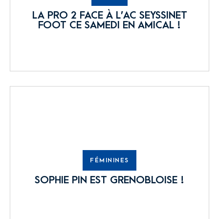
LA PRO 2 FACE À L’AC SEYSSINET
FOOT CE SAMEDI EN AMICAL !
FÉMININES
SOPHIE PIN EST GRENOBLOISE !