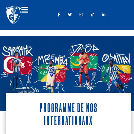
PROGRAMME DE NOS
INTERNATIONAUX