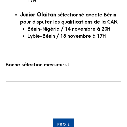
17H
Junior Olaitan
sélectionné avec le Bénin
pour disputer les qualifications de la CAN.
Bénin-Nigéria / 14 novembre à 20H
Lybie-Bénin / 18 novembre à 17H
Bonne sélection messieurs !
PRO 2