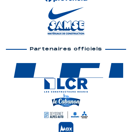
Partenaires officiels