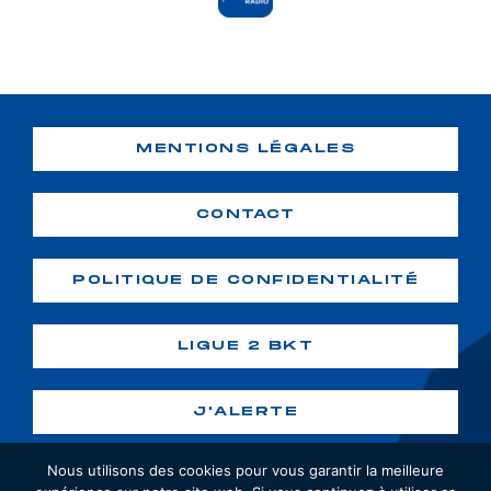
MENTIONS LÉGALES
CONTACT
POLITIQUE DE CONFIDENTIALITÉ
LIGUE 2 BKT
J'ALERTE
Nous utilisons des cookies pour vous garantir la meilleure