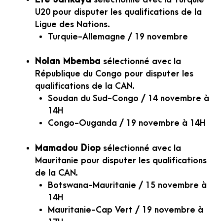
U20 pour disputer les qualifications de la
Ligue des Nations.
Turquie-Allemagne / 19 novembre
Nolan Mbemba
sélectionné avec la
République du Congo pour disputer les
qualifications de la CAN.
Soudan du Sud-Congo / 14 novembre à
14H
Congo-Ouganda / 19 novembre à 14H
Mamadou Diop
sélectionné avec la
Mauritanie pour disputer les qualifications
de la CAN.
Botswana-Mauritanie / 15 novembre à
14H
Mauritanie-Cap Vert / 19 novembre à