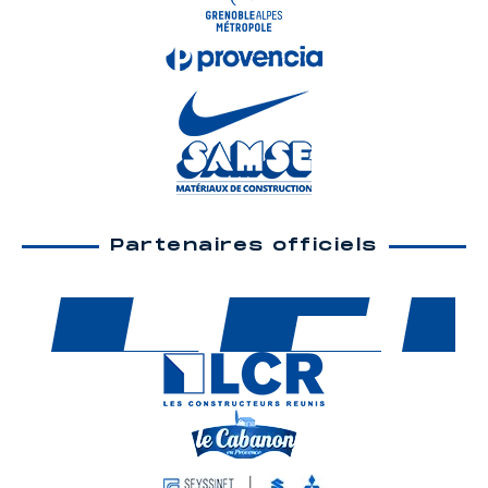
Partenaires officiels