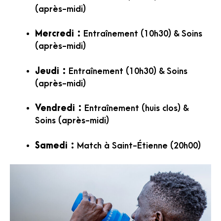
(après-midi)
Mercredi :
Entraînement (10h30) & Soins
(après-midi)
Jeudi :
Entraînement (10h30) & Soins
(après-midi)
Vendredi :
Entraînement (huis clos) &
Soins (après-midi)
Samedi :
Match à Saint-Étienne (20h00)