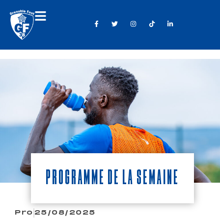
Programme de la semaine
Pro
25/08/2025