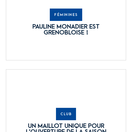
FÉMININES
PAULINE MONADIER EST
GRENOBLOISE !
CLUB
UN MAILLOT UNIQUE POUR
L’OUVERTURE DE LA SAISON