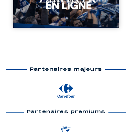
Partenaires majeurs
Partenaires premiums