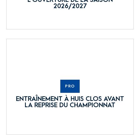
2026/2027
PRO
ENTRAÎNEMENT À HUIS CLOS AVANT
LA REPRISE DU CHAMPIONNAT