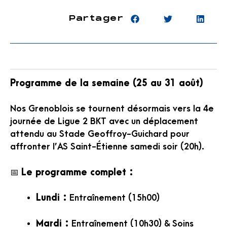
Partager
Programme de la semaine (25 au 31 août)
Nos Grenoblois se tournent désormais vers la 4e
journée de Ligue 2 BKT avec un déplacement
attendu au Stade Geoffroy-Guichard pour
affronter l’AS Saint-Étienne samedi soir (20h).
📅
Le programme complet :
Lundi :
Entraînement (15h00)
Mardi :
Entraînement (10h30) & Soins