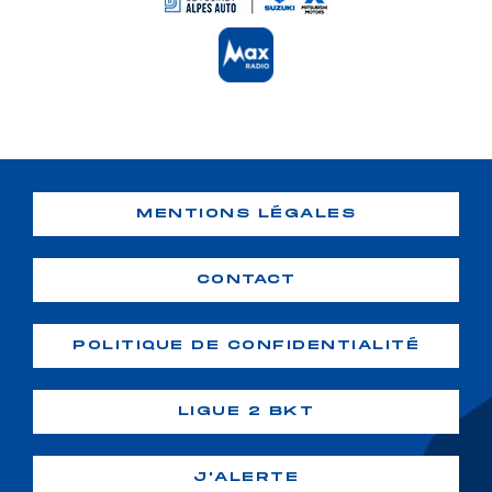
MENTIONS LÉGALES
CONTACT
POLITIQUE DE CONFIDENTIALITÉ
LIGUE 2 BKT
J'ALERTE