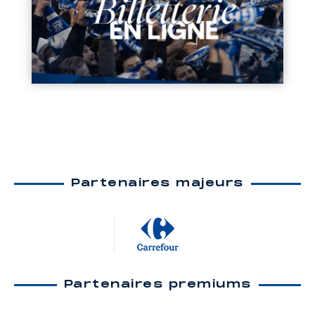
Partenaires majeurs
Partenaires premiums