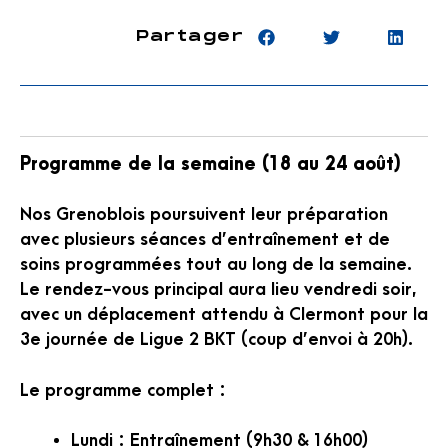
Partager
Programme de la semaine (18 au 24 août)
Nos Grenoblois poursuivent leur préparation
avec plusieurs séances d’entraînement et de
soins programmées tout au long de la semaine.
Le rendez-vous principal aura lieu vendredi soir,
avec un déplacement attendu à Clermont pour la
3e journée de Ligue 2 BKT (coup d’envoi à 20h).
Le programme complet :
Lundi : Entraînement (9h30 & 16h00)