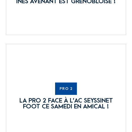
INÈS AVENANT EST GRENOBLOISE !
PRO 2
LA PRO 2 FACE À L’AC SEYSSINET
FOOT CE SAMEDI EN AMICAL !