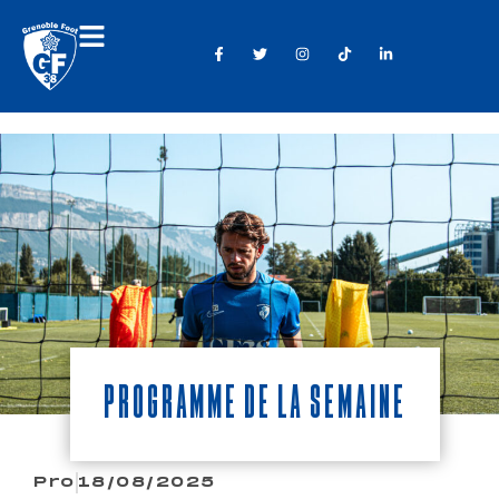
PROGRAMME DE LA SEMAINE
Pro
18/08/2025