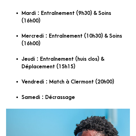
Mardi : Entraînement (9h30) & Soins
(16h00)
Mercredi : Entraînement (10h30) & Soins
(16h00)
Jeudi : Entraînement (huis clos) &
Déplacement (15h15)
Vendredi : Match à Clermont (20h00)
Samedi : Décrassage