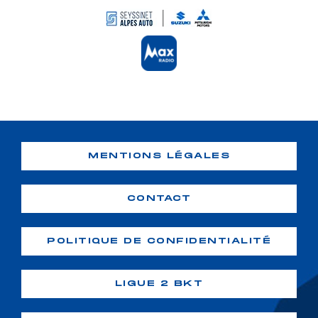
MENTIONS LÉGALES
CONTACT
POLITIQUE DE CONFIDENTIALITÉ
LIGUE 2 BKT