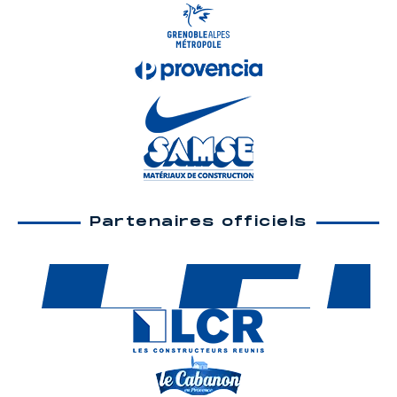
Partenaires officiels