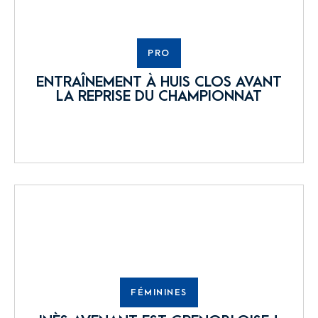
PRO
ENTRAÎNEMENT À HUIS CLOS AVANT
LA REPRISE DU CHAMPIONNAT
FÉMININES