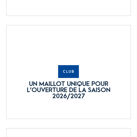
CLUB
UN MAILLOT UNIQUE POUR
L’OUVERTURE DE LA SAISON
2026/2027