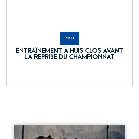
PRO
ENTRAÎNEMENT À HUIS CLOS AVANT
LA REPRISE DU CHAMPIONNAT