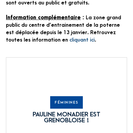
sont ouverts au public et gratuits.
Information complémentaire
: La zone grand
public du centre d’entrainement de la poterne
est déplacée depuis le 13 janvier. Retrouvez
toutes les information en
cliquant ici
.
FÉMININES
PAULINE MONADIER EST
GRENOBLOISE !