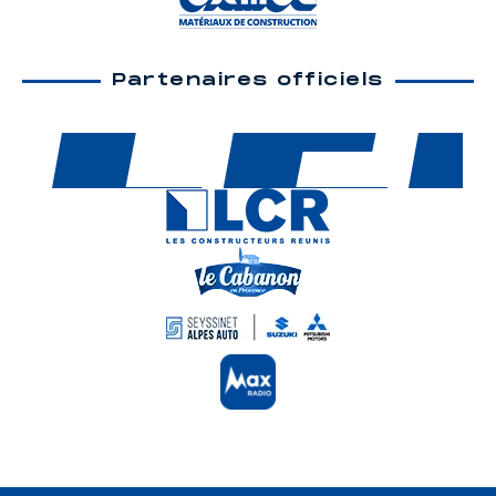
Partenaires officiels