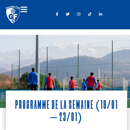
Programme de la semaine (19/01
– 23/01)