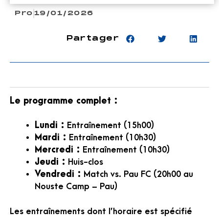
Pro
19/01/2026
Partager
Le programme complet :
Lundi :
Entraînement (15h00)
Mardi :
Entraînement (10h30)
Mercredi :
Entraînement (10h30)
Jeudi :
Huis-clos
Vendredi :
Match vs. Pau FC (20h00 au
Nouste Camp – Pau)
Les entraînements dont l’horaire est spécifié