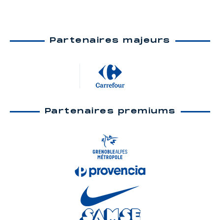
Partenaires majeurs
Partenaires premiums