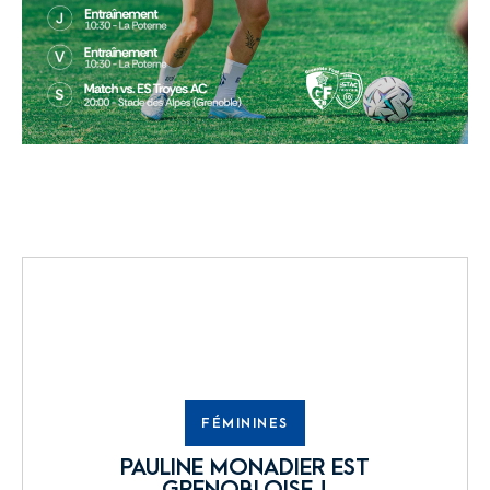
FÉMININES
PAULINE MONADIER EST
GRENOBLOISE !