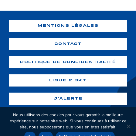
MENTIONS LÉGALES
CONTACT
POLITIQUE DE CONFIDENTIALITÉ
LIGUE 2 BKT
J'ALERTE
Nous utilisons des cookies pour vous garantir la meilleure
expérience sur notre site web. Si vous continuez à utiliser ce
site, nous supposerons que vous en êtes satisfait.
Copyright ©2026 GF38. Tous droits