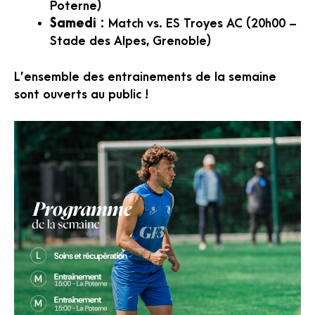
Poterne)
Samedi
: Match vs. ES Troyes AC (20h00 –
Stade des Alpes, Grenoble)
L’ensemble des entrainements de la semaine
sont ouverts au public !