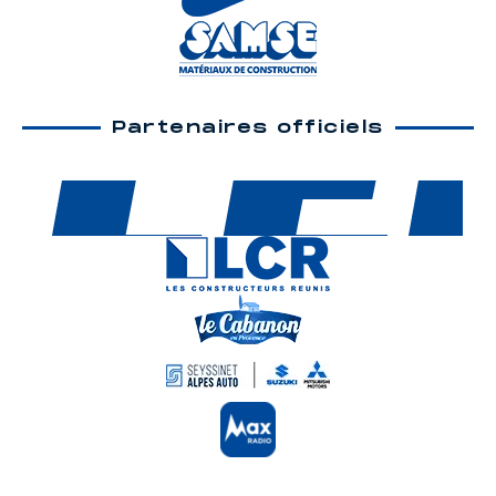
Partenaires officiels