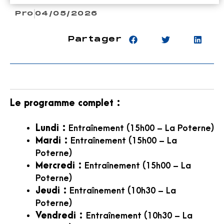
Pro
04/05/2026
Partager
Le programme complet :
Lundi :
Entraînement (15h00 – La Poterne)
Mardi :
Entraînement (15h00 – La
Poterne)
Mercredi :
Entraînement (15h00 – La
Poterne)
Jeudi :
Entraînement (10h30 – La
Poterne)
Vendredi :
Entraînement (10h30 – La