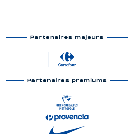
Partenaires majeurs
Partenaires premiums