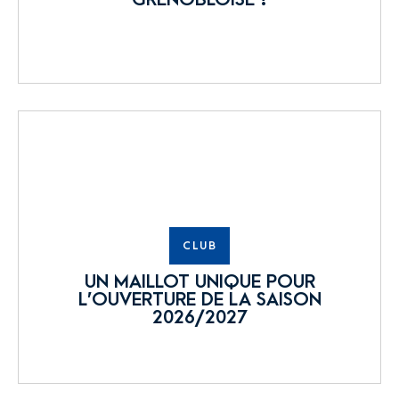
CLUB
UN MAILLOT UNIQUE POUR
L’OUVERTURE DE LA SAISON
2026/2027