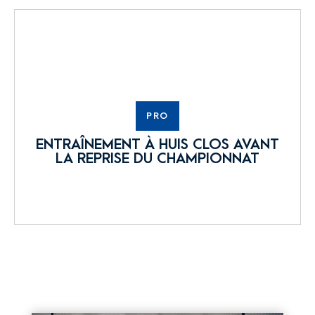
PRO
ENTRAÎNEMENT À HUIS CLOS AVANT
LA REPRISE DU CHAMPIONNAT