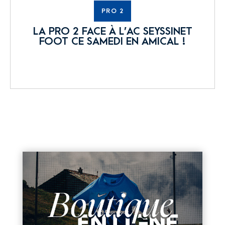
PRO 2
LA PRO 2 FACE À L’AC SEYSSINET
FOOT CE SAMEDI EN AMICAL !