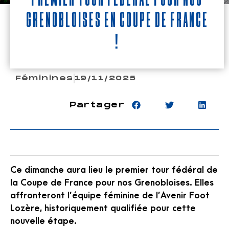
Grenobloises en Coupe de France
!
Féminines
19/11/2025
Partager
Ce dimanche aura lieu le premier tour fédéral de
la Coupe de France pour nos Grenobloises. Elles
affronteront l’équipe féminine de l’Avenir Foot
Lozère, historiquement qualifiée pour cette
nouvelle étape.