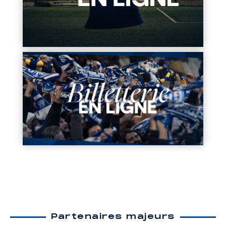
Partenaires majeurs