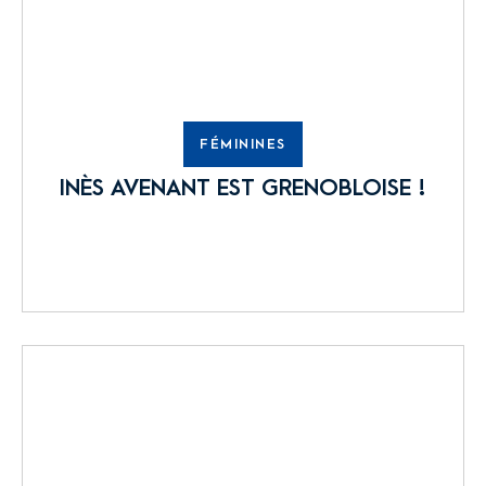
FÉMININES
INÈS AVENANT EST GRENOBLOISE !