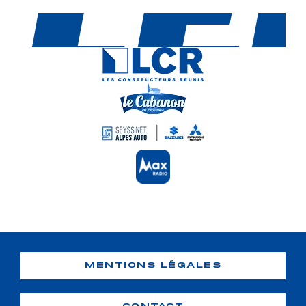
MENTIONS LÉGALES