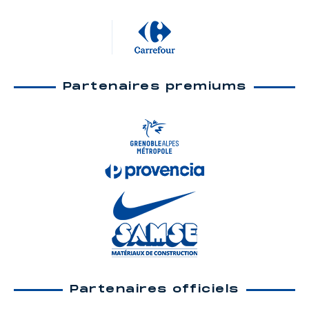
Partenaires premiums
Partenaires officiels