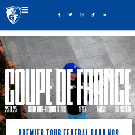
Premier tour fédéral pour nos