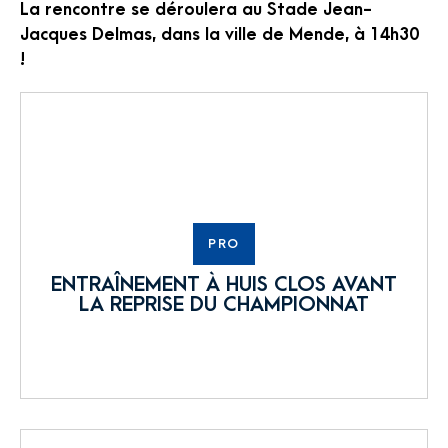
La rencontre se déroulera au Stade Jean-
Jacques Delmas, dans la ville de Mende, à 14h30
!
PRO
ENTRAÎNEMENT À HUIS CLOS AVANT
LA REPRISE DU CHAMPIONNAT