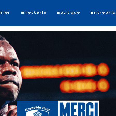
rier
Billetterie
Boutique
Entrepris