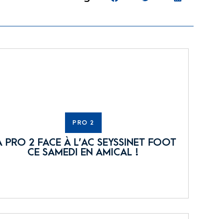
PRO 2
A PRO 2 FACE À L’AC SEYSSINET FOOT
CE SAMEDI EN AMICAL !