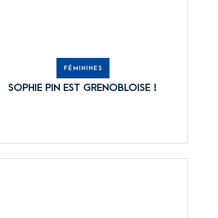
FÉMININES
SOPHIE PIN EST GRENOBLOISE !