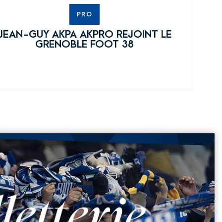
PRO
JEAN-GUY AKPA AKPRO REJOINT LE
GRENOBLE FOOT 38