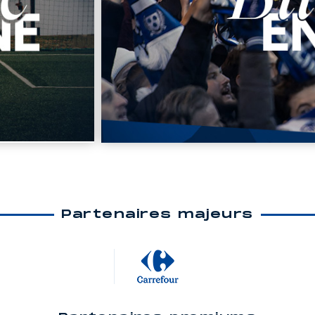
Partenaires majeurs