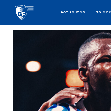
Actualités
Calend