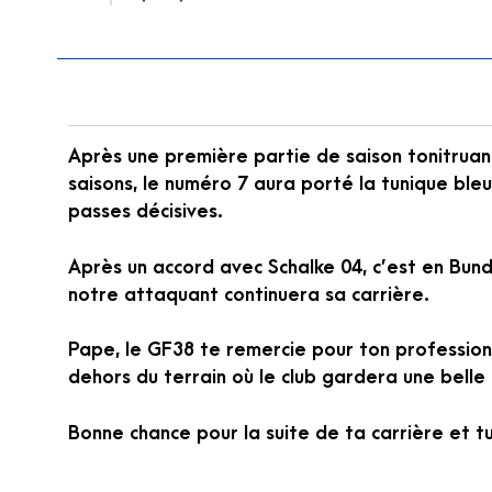
Après une première partie de saison tonitruan
saisons, le numéro 7 aura porté la tunique ble
passes décisives.
Après un accord avec Schalke 04, c’est en Bund
notre attaquant continuera sa carrière.
Pape, le GF38 te remercie pour ton profession
dehors du terrain où le club gardera une belle
Bonne chance pour la suite de ta carrière et t