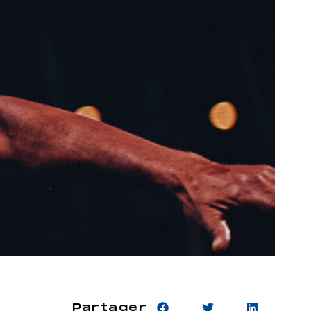
Partager