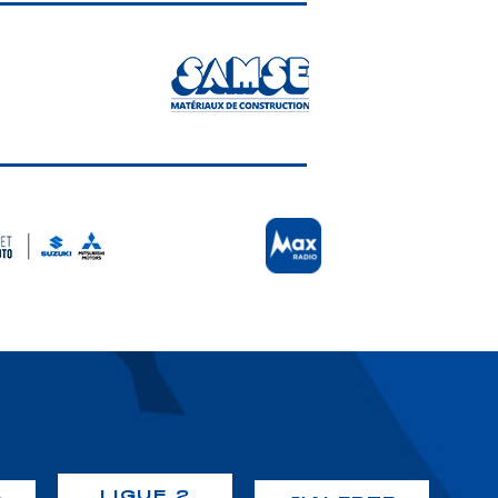
LIGUE 2