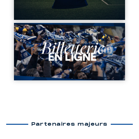
Partenaires majeurs