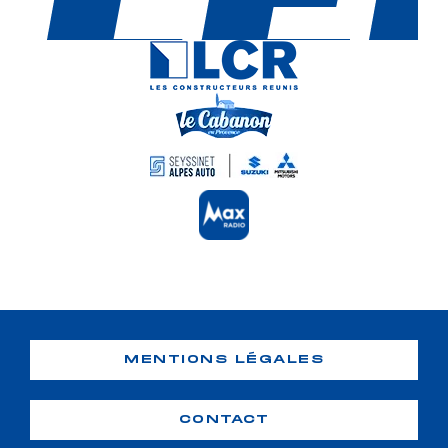
MENTIONS LÉGALES
CONTACT