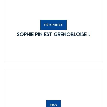
FÉMININES
SOPHIE PIN EST GRENOBLOISE !
PRO