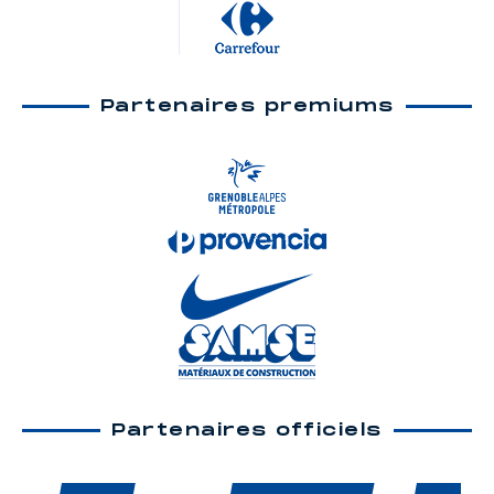
Partenaires premiums
Partenaires officiels