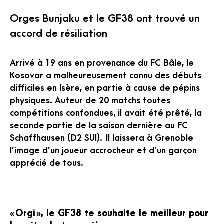
Orges Bunjaku et le GF38 ont trouvé un
accord de résiliation
Arrivé à 19 ans en provenance du FC Bâle, le
Kosovar a malheureusement connu des débuts
difficiles en Isère, en partie à cause de pépins
physiques. Auteur de 20 matchs toutes
compétitions confondues, il avait été prêté, la
seconde partie de la saison dernière au FC
Schaffhausen (D2 SUI). Il laissera à Grenoble
l’image d’un joueur accrocheur et d’un garçon
apprécié de tous.
« Orgi », le GF38 te souhaite le meilleur pour