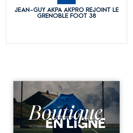
JEAN-GUY AKPA AKPRO REJOINT LE
GRENOBLE FOOT 38