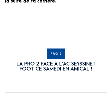
la suite de ta carrière.
PRO 2
LA PRO 2 FACE À L’AC SEYSSINET
FOOT CE SAMEDI EN AMICAL !