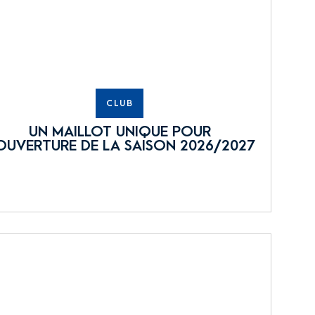
CLUB
UN MAILLOT UNIQUE POUR
OUVERTURE DE LA SAISON 2026/2027