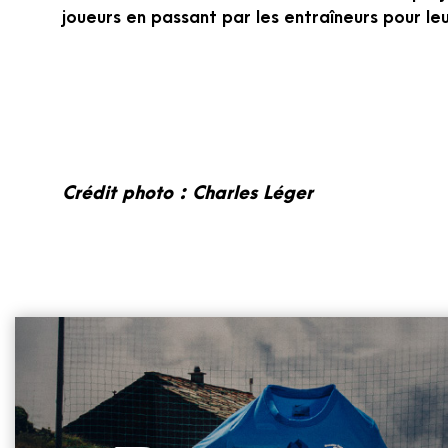
joueurs en passant par les entraîneurs pour leur
Crédit photo : Charles Léger