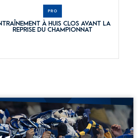
PRO
NTRAÎNEMENT À HUIS CLOS AVANT LA
REPRISE DU CHAMPIONNAT