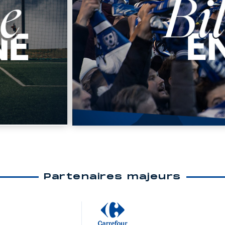
Partenaires majeurs