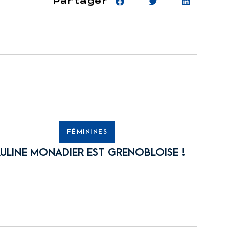
Partager
FÉMININES
ULINE MONADIER EST GRENOBLOISE !