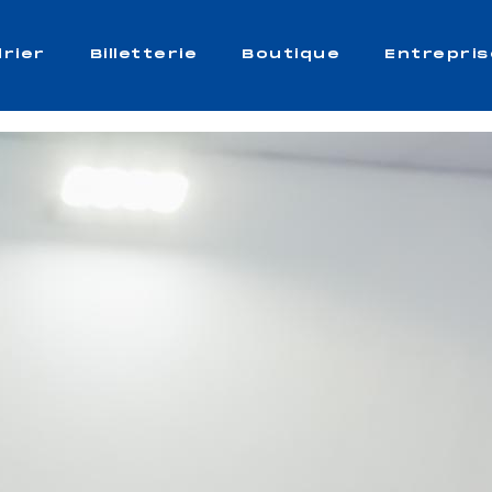
rier
Billetterie
Boutique
Entrepris