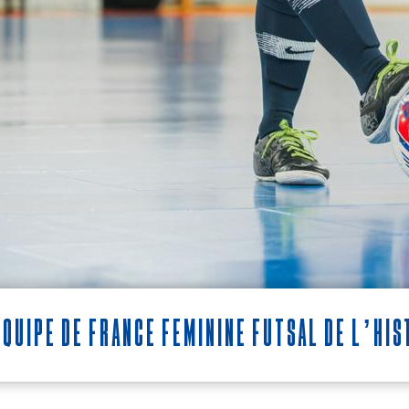
Équipe de France féminine futsal de l’h