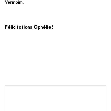
Vermoim.
Félicitations Ophélie !