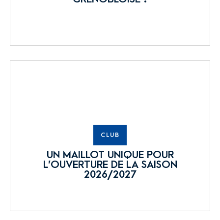
CLUB
UN MAILLOT UNIQUE POUR
L’OUVERTURE DE LA SAISON
2026/2027