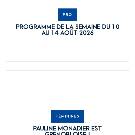
PRO
PROGRAMME DE LA SEMAINE DU 10
AU 14 AOÛT 2026
FÉMININES
PAULINE MONADIER EST
GRENOBLOISE !