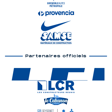
Partenaires officiels