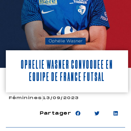
Ophélie Wasner convoquée en
Équipe de France Futsal
Féminines
13/09/2023
Partager