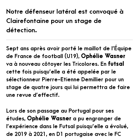
Notre défenseur latéral est convoqué à
Clairefontaine pour un stage de
détection.
Sept ans après avoir porté le maillot de l’Équipe
de France de football (U19),
Ophélie Wasner
va à nouveau côtoyer les Tricolores. En
futsal
cette fois puisqu’elle a été appelée par le
sélectionneur Pierre-Etienne Demillier pour un
stage de quatre jours qui lui permettra de faire
une revue d’effectif.
Lors de son passage au Portugal pour ses
études,
Ophélie Wasner
a pu engranger de
l’expérience dans le Futsal puisqu’elle a évolué,
de 2019 à 2021, en D1 portugaise avec le FC