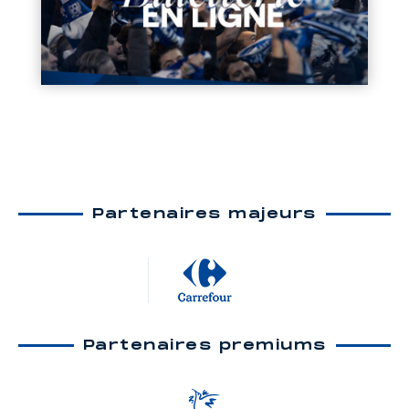
Partenaires majeurs
Partenaires premiums