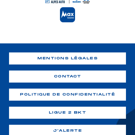
MENTIONS LÉGALES
CONTACT
POLITIQUE DE CONFIDENTIALITÉ
LIGUE 2 BKT
J'ALERTE