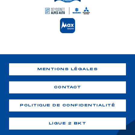
MENTIONS LÉGALES
CONTACT
POLITIQUE DE CONFIDENTIALITÉ
LIGUE 2 BKT