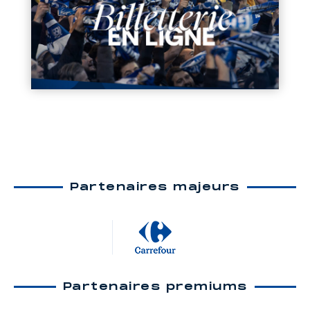
Partenaires majeurs
Partenaires premiums