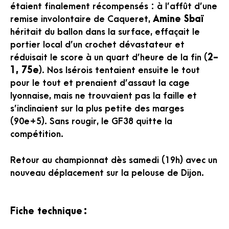
étaient finalement récompensés : à l’affût d’une
remise involontaire de Caqueret,
Amine Sbaï
héritait du ballon dans la surface, effaçait le
portier local d’un crochet dévastateur et
réduisait le score à un quart d’heure de la fin (
2-
1, 75e
). Nos Isérois tentaient ensuite le tout
pour le tout et prenaient d’assaut la cage
lyonnaise, mais ne trouvaient pas la faille et
s’inclinaient sur la plus petite des marges
(90e+5). Sans rougir, le GF38 quitte la
compétition.
Retour au championnat dès samedi (19h) avec un
nouveau déplacement sur la pelouse de Dijon.
Fiche technique
: