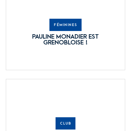
FÉMININES
PAULINE MONADIER EST
GRENOBLOISE !
CLUB