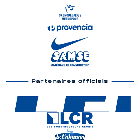
Partenaires officiels