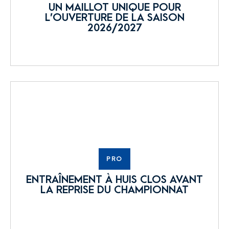
UN MAILLOT UNIQUE POUR
L’OUVERTURE DE LA SAISON
2026/2027
PRO
ENTRAÎNEMENT À HUIS CLOS AVANT
LA REPRISE DU CHAMPIONNAT