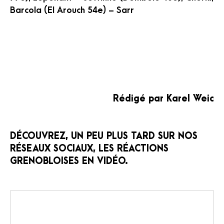
Barcola (El Arouch 54e) – Sarr
Rédigé par Karel Weic
DÉCOUVREZ, UN PEU PLUS TARD SUR NOS
RÉSEAUX SOCIAUX, LES RÉACTIONS
GRENOBLOISES EN VIDÉO.