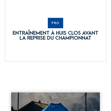
PRO
ENTRAÎNEMENT À HUIS CLOS AVANT
LA REPRISE DU CHAMPIONNAT