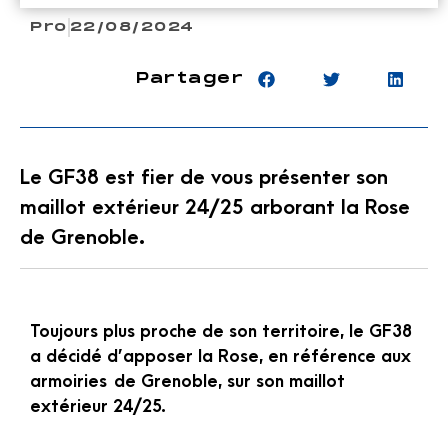
Pro
22/08/2024
Partager
Le GF38 est fier de vous présenter son
maillot extérieur 24/25 arborant la Rose
de Grenoble.
Toujours plus proche de son territoire, le GF38
a décidé d’apposer la Rose, en référence aux
armoiries de Grenoble, sur son maillot
extérieur 24/25.