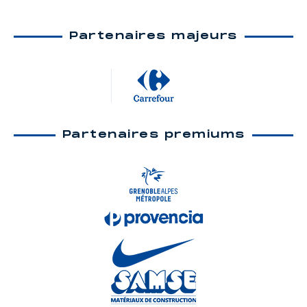
Partenaires majeurs
Partenaires premiums