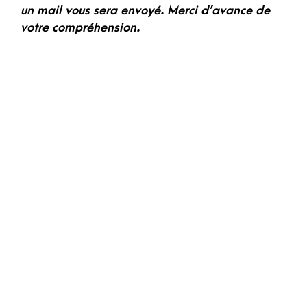
un mail vous sera envoyé. Merci d’avance de
votre compréhension.