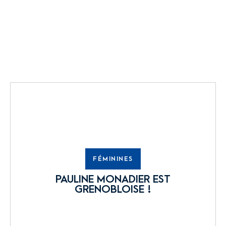
FÉMININES
PAULINE MONADIER EST
GRENOBLOISE !