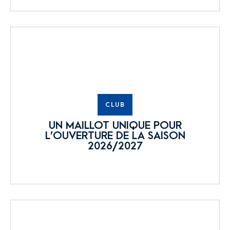
CLUB
UN MAILLOT UNIQUE POUR
L’OUVERTURE DE LA SAISON
2026/2027