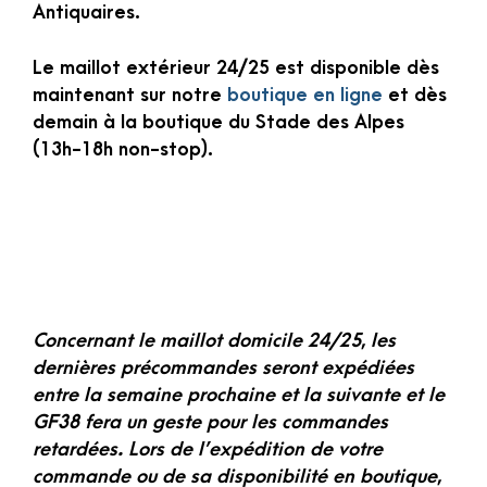
Antiquaires.
Le maillot extérieur 24/25 est disponible dès
maintenant sur notre
boutique en ligne
et dès
demain à la boutique du Stade des Alpes
(13h-18h non-stop).
Concernant le maillot domicile 24/25, les
dernières précommandes seront expédiées
entre la semaine prochaine et la suivante et le
GF38 fera un geste pour les commandes
retardées. Lors de l’expédition de votre
commande ou de sa disponibilité en boutique,