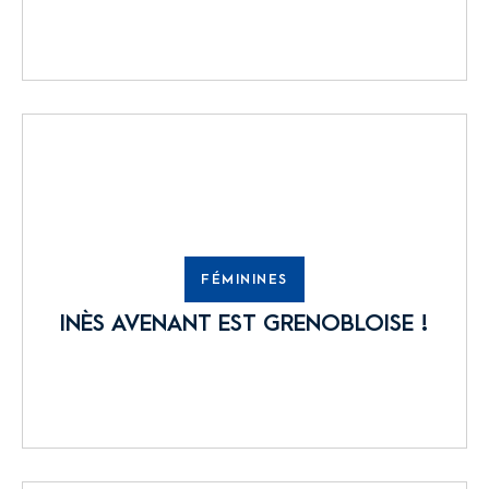
FÉMININES
INÈS AVENANT EST GRENOBLOISE !