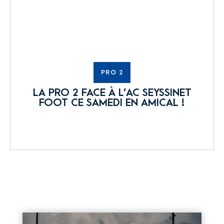
PRO 2
LA PRO 2 FACE À L’AC SEYSSINET
FOOT CE SAMEDI EN AMICAL !