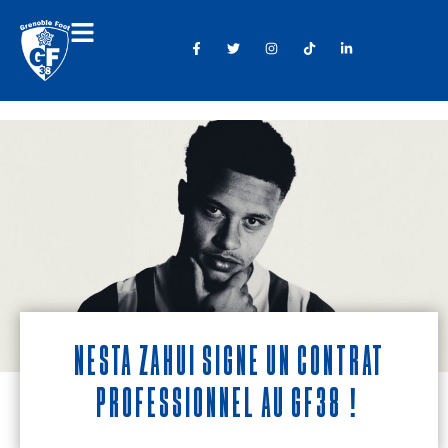
Nesta Zahui signe un contrat
professionnel au GF38 !