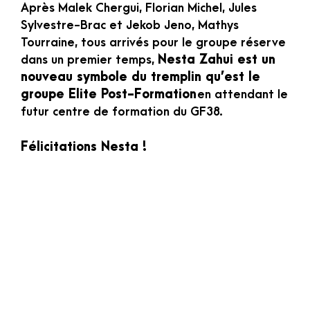
Après Malek Chergui, Florian Michel, Jules
Sylvestre-Brac et Jekob Jeno, Mathys
Tourraine, tous arrivés pour le groupe réserve
dans un premier temps,
Nesta Zahui est un
nouveau symbole du tremplin qu’est le
groupe Elite Post-Formation
en attendant le
futur centre de formation du GF38.
Félicitations Nesta !