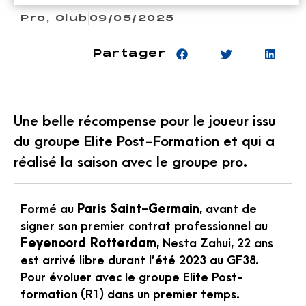
Pro
,
Club
09/05/2025
Partager
Une belle récompense pour le joueur issu
du groupe Elite Post-Formation et qui a
réalisé la saison avec le groupe pro.
Formé au
Paris Saint-Germain
, avant de
signer son premier contrat professionnel au
Feyenoord Rotterdam
, Nesta Zahui, 22 ans
est arrivé libre durant l’été 2023 au GF38.
Pour évoluer avec le groupe Elite Post-
formation (R1) dans un premier temps.