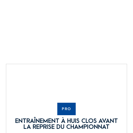
PRO
ENTRAÎNEMENT À HUIS CLOS AVANT
LA REPRISE DU CHAMPIONNAT