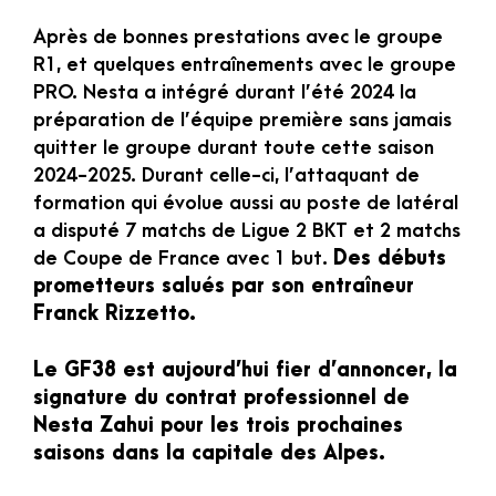
Après de bonnes prestations avec le groupe
R1, et quelques entraînements avec le groupe
PRO. Nesta a intégré durant l’été 2024 la
préparation de l’équipe première sans jamais
quitter le groupe durant toute cette saison
2024-2025. Durant celle-ci, l’attaquant de
formation qui évolue aussi au poste de latéral
a disputé 7 matchs de Ligue 2 BKT et 2 matchs
de Coupe de France avec 1 but.
Des débuts
prometteurs salués par son entraîneur
Franck Rizzetto.
Le GF38 est aujourd’hui fier d’annoncer, la
signature du contrat professionnel de
Nesta Zahui pour les trois prochaines
saisons dans la capitale des Alpes.