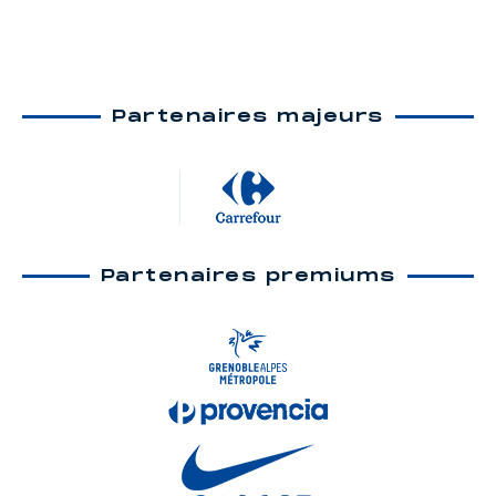
Partenaires majeurs
Partenaires premiums