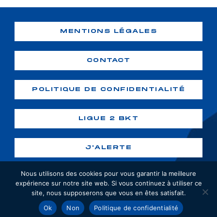
MENTIONS LÉGALES
CONTACT
POLITIQUE DE CONFIDENTIALITÉ
LIGUE 2 BKT
J'ALERTE
Nous utilisons des cookies pour vous garantir la meilleure
expérience sur notre site web. Si vous continuez à utiliser ce
site, nous supposerons que vous en êtes satisfait.
Copyright ©2026 GF38. Tous droits
Ok
Non
Politique de confidentialité
réservés. Création :
webiaprod