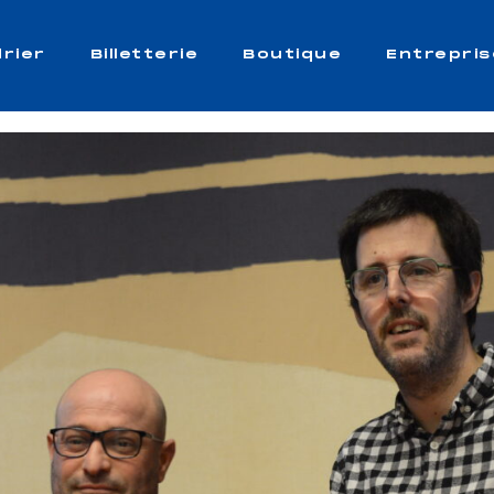
rier
Billetterie
Boutique
Entrepris