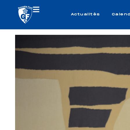
Actualités
Calend