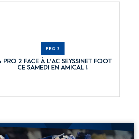
PRO 2
A PRO 2 FACE À L’AC SEYSSINET FOOT
CE SAMEDI EN AMICAL !