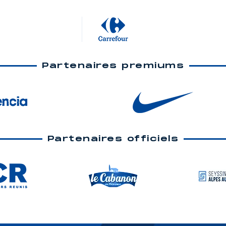
Partenaires premiums
Partenaires officiels