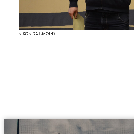
NIKON D4 L.MOINY