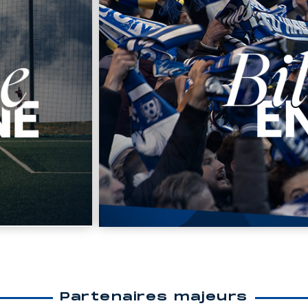
Partenaires majeurs