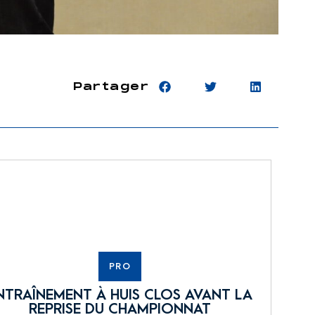
Partager
PRO
NTRAÎNEMENT À HUIS CLOS AVANT LA
REPRISE DU CHAMPIONNAT