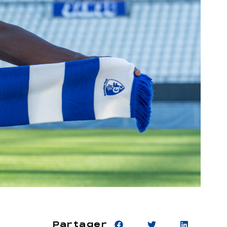
Partager