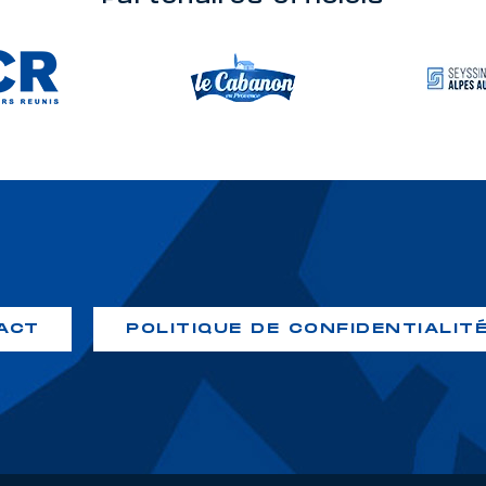
ACT
POLITIQUE DE CONFIDENTIALIT