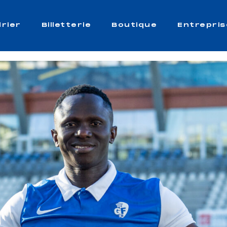
rier
Billetterie
Boutique
Entrepris