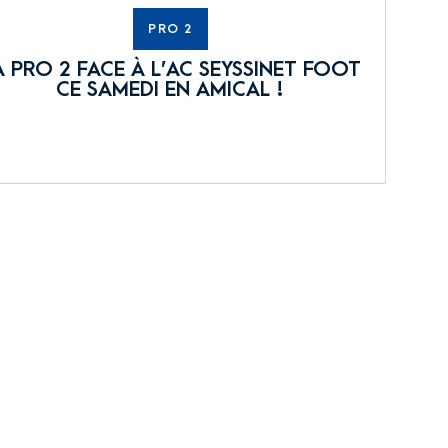
PRO 2
A PRO 2 FACE À L’AC SEYSSINET FOOT
CE SAMEDI EN AMICAL !