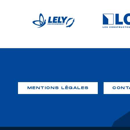
MENTIONS LÉGALES
CONT