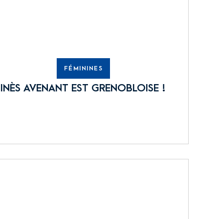
FÉMININES
INÈS AVENANT EST GRENOBLOISE !