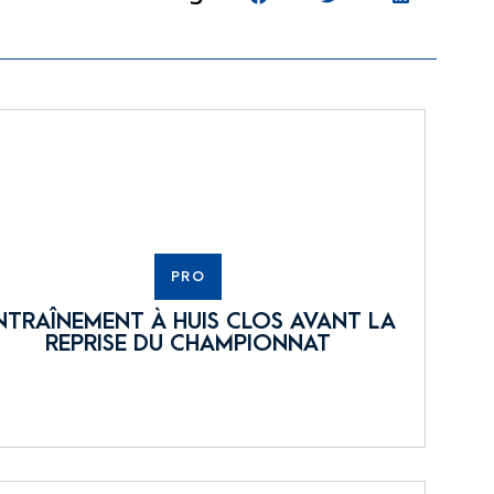
PRO
NTRAÎNEMENT À HUIS CLOS AVANT LA
REPRISE DU CHAMPIONNAT