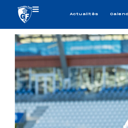
Actualités
Calend