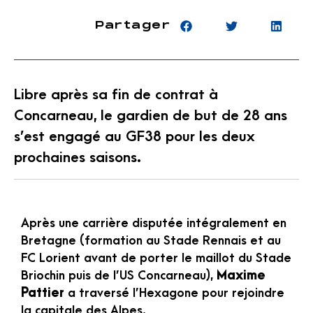
Partager
Libre après sa fin de contrat à
Concarneau, le gardien de but de 28 ans
s’est engagé au GF38 pour les deux
prochaines saisons.
Après une carrière disputée intégralement en
Bretagne (formation au Stade Rennais et au
FC Lorient avant de porter le maillot du Stade
Briochin puis de l’US Concarneau),
Maxime
Pattier
a traversé l’Hexagone pour rejoindre
la capitale des Alpes.