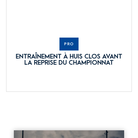
PRO
ENTRAÎNEMENT À HUIS CLOS AVANT
LA REPRISE DU CHAMPIONNAT