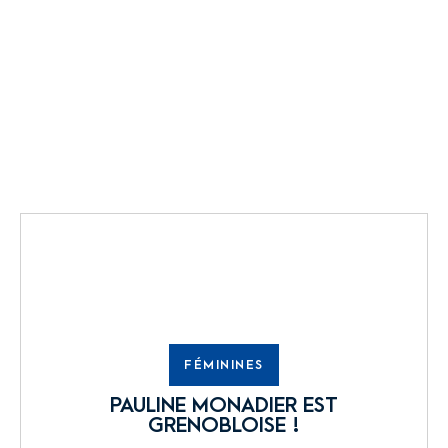
FÉMININES
PAULINE MONADIER EST
GRENOBLOISE !