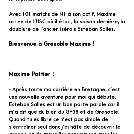
Avec 101 matchs de N1 à son actif, Maxime
arrive de l’USC où il était, la saison dernière, la
doublure de l’ancien isérois Esteban Salles.
Bienvenue à Grenoble Maxime !
Maxime Pattier :
« Après toute ma carrière en Bretagne, c’est
une nouvelle aventure pour moi qui débute.
Esteban Salles est un bon porte parole car il
m’a dit que du bien du GF38 et de Grenoble.
Quand tu es libre ce n’est pas simple de
s’entraîner seul donc j’ai hâte de découvrir le