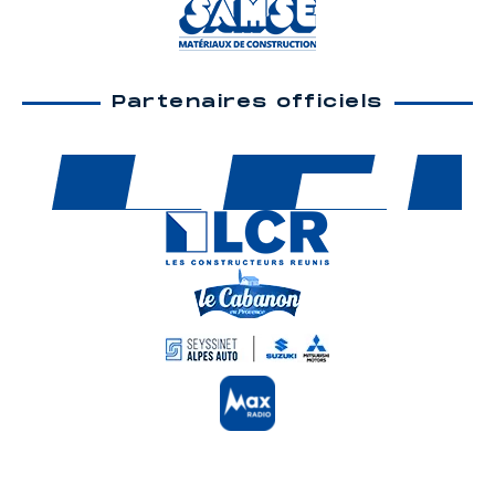
Partenaires officiels