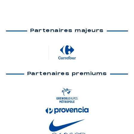
Partenaires majeurs
Partenaires premiums