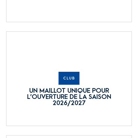
CLUB
UN MAILLOT UNIQUE POUR
L’OUVERTURE DE LA SAISON
2026/2027